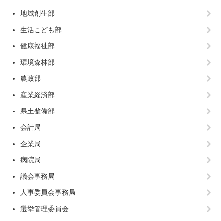
地域創生部
生活こども部
健康福祉部
環境森林部
農政部
産業経済部
県土整備部
会計局
企業局
病院局
議会事務局
人事委員会事務局
選挙管理委員会