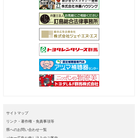
サイトマップ
リンク・著作権・免責事項等
県へのお問い合わせ一覧
バナー広告お申し込みのご案内