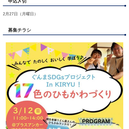
申込〆切
2月27日（月曜日）
募集チラシ