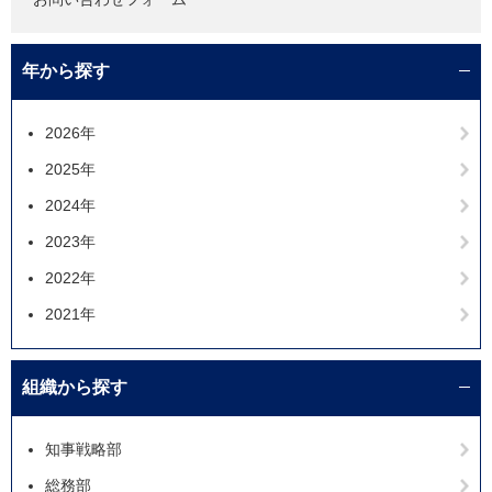
年から探す
2026年
2025年
2024年
2023年
2022年
2021年
組織から探す
知事戦略部
総務部