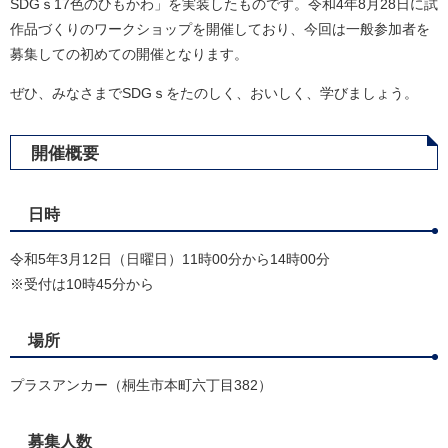
SDGｓ17色のひもかわ」を実装したものです。令和4年8月28日に試
作品づくりのワークショップを開催しており、今回は一般参加者を
募集しての初めての開催となります。
ぜひ、みなさまでSDGｓをたのしく、おいしく、学びましょう。
開催概要
日時
令和5年3月12日（日曜日）11時00分から14時00分
※受付は10時45分から
場所
プラスアンカー（桐生市本町六丁目382）
募集人数