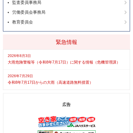
監査委員事務局
労働委員会事務局
教育委員会
緊急情報
2026年8月3日
大雨危険警報等（令和8年7月17日）に関する情報（危機管理課）
2026年7月29日
令和8年7月17日からの大雨（高速道路無料措置）
広告