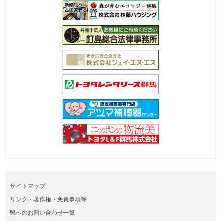
サイトマップ
リンク・著作権・免責事項等
県へのお問い合わせ一覧