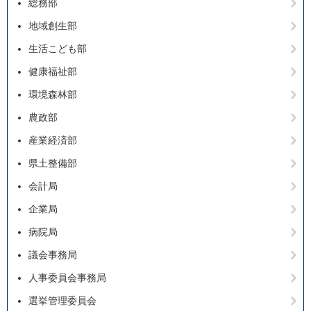
総務部
地域創生部
生活こども部
健康福祉部
環境森林部
農政部
産業経済部
県土整備部
会計局
企業局
病院局
議会事務局
人事委員会事務局
選挙管理委員会