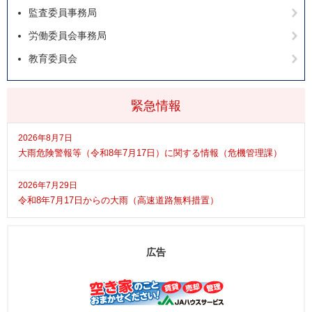
監査委員事務局
労働委員会事務局
教育委員会
緊急情報
2026年8月7日
大雨危険警報等（令和8年7月17日）に関する情報（危機管理課）
2026年7月29日
令和8年7月17日からの大雨（高速道路無料措置）
広告