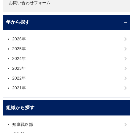
お問い合わせフォーム
年から探す
2026年
2025年
2024年
2023年
2022年
2021年
組織から探す
知事戦略部