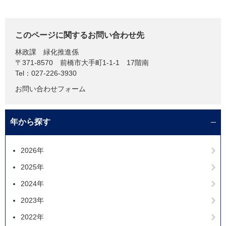
このページに関するお問い合わせ先
林政課
緑化推進係
〒371-8570
前橋市大手町1-1-1 17階南
Tel：027-226-3930
お問い合わせフォーム
年から探す
2026年
2025年
2024年
2023年
2022年