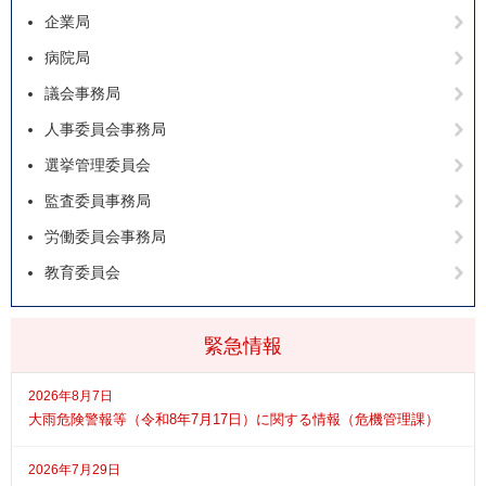
企業局
病院局
議会事務局
人事委員会事務局
選挙管理委員会
監査委員事務局
労働委員会事務局
教育委員会
緊急情報
2026年8月7日
大雨危険警報等（令和8年7月17日）に関する情報（危機管理課）
2026年7月29日