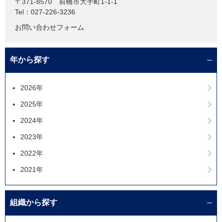
〒371-8570
前橋市大手町1-1-1
Tel：027-226-3236
お問い合わせフォーム
年から探す
2026年
2025年
2024年
2023年
2022年
2021年
組織から探す