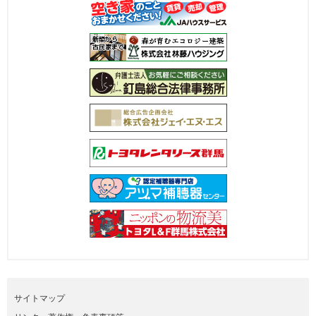
サイトマップ