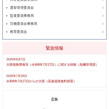
選挙管理委員会
監査委員事務局
労働委員会事務局
教育委員会
緊急情報
2026年8月7日
大雨危険警報等（令和8年7月17日）に関する情報（危機管理課）
2026年7月29日
令和8年7月17日からの大雨（高速道路無料措置）
広告