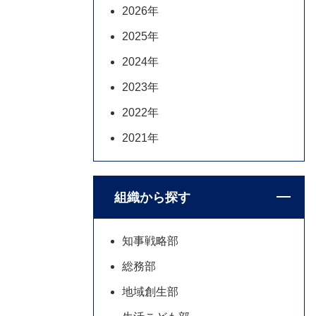
2026年
2025年
2024年
2023年
2022年
2021年
組織から探す
知事戦略部
総務部
地域創生部