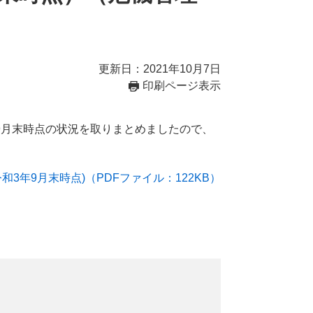
更新日：2021年10月7日
印刷ページ表示
9月末時点の状況を取りまとめましたので、
3年9月末時点)（PDFファイル：122KB）