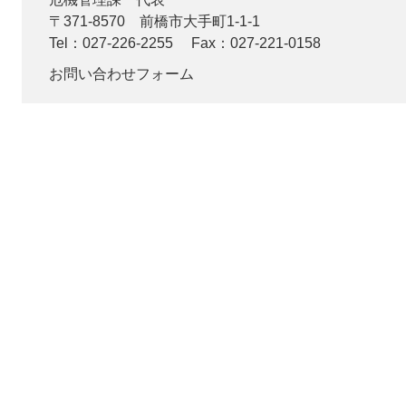
〒371-8570
前橋市大手町1-1-1
Tel：027-226-2255
Fax：027-221-0158
お問い合わせフォーム