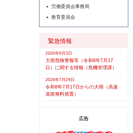
労働委員会事務局
教育委員会
緊急情報
2026年8月3日
大雨危険警報等（令和8年7月17
日）に関する情報（危機管理課）
2026年7月29日
令和8年7月17日からの大雨（高速
道路無料措置）
広告