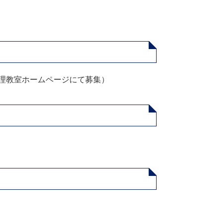
料理教室ホームページにて募集）