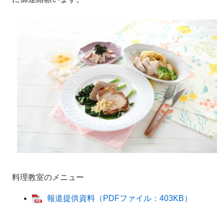
料理教室のメニュー
報道提供資料（PDFファイル：403KB）