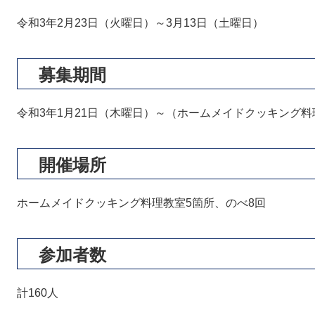
令和3年2月23日（火曜日）～3月13日（土曜日）
募集期間
令和3年1月21日（木曜日）～（ホームメイドクッキング
開催場所
ホームメイドクッキング料理教室5箇所、のべ8回
参加者数
計160人