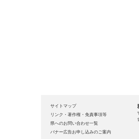
サイトマップ
リンク・著作権・免責事項等
県へのお問い合わせ一覧
バナー広告お申し込みのご案内