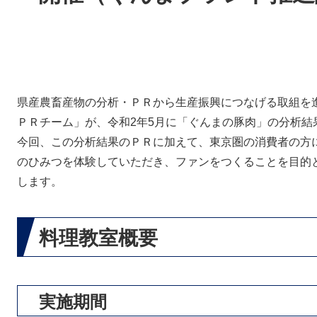
県産農畜産物の分析・ＰＲから生産振興につなげる取組を進
ＰＲチーム」が、令和2年5月に「ぐんまの豚肉」の分析結
今回、この分析結果のＰＲに加えて、東京圏の消費者の方
のひみつを体験していただき、ファンをつくることを目的
します。
料理教室概要
実施期間