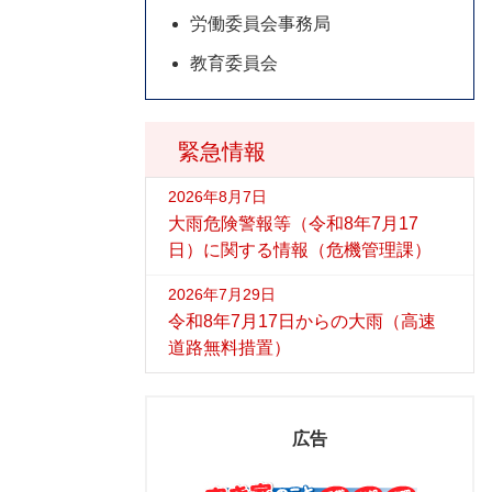
労働委員会事務局
教育委員会
緊急情報
2026年8月7日
大雨危険警報等（令和8年7月17
日）に関する情報（危機管理課）
2026年7月29日
令和8年7月17日からの大雨（高速
道路無料措置）
広告