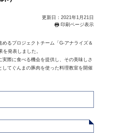
更新日：2021年1月21日
印刷ページ表示
めるプロジェクトチーム「G-アナライズ＆
果を発表しました。
に実際に食べる機会を提供し、その美味しさ
としてぐんまの豚肉を使った料理教室を開催