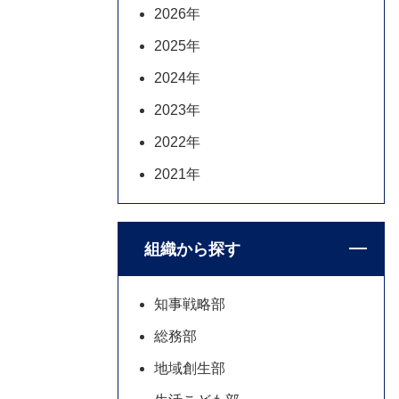
2026年
2025年
2024年
2023年
2022年
2021年
組織から探す
知事戦略部
総務部
地域創生部