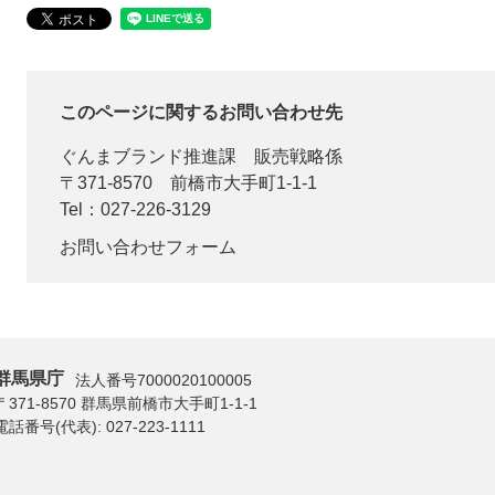
このページに関するお問い合わせ先
ぐんまブランド推進課
販売戦略係
〒371-8570
前橋市大手町1-1-1
Tel：027-226-3129
お問い合わせフォーム
群馬県庁
法人番号7000020100005
〒371-8570 群馬県前橋市大手町1-1-1
電話番号(代表):
027-223-1111