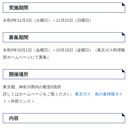
実施期間
令和3年11月2日（火曜日）～11月21日（日曜日）
募集期間
令和3年10月1日（金曜日）～10月15日（金曜日）（東京ガス料理教
室ホームページにて募集）
開催場所
東京都、神奈川県内の教室5箇所
詳しくはホームページをご覧ください。
東京ガス 炎の食情報サイ
ト
＜外部リンク＞
内容