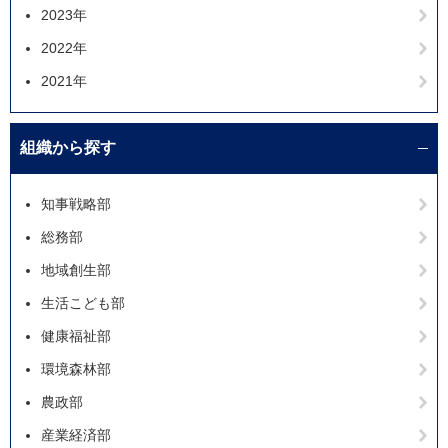
2023年
2022年
2021年
組織から探す
知事戦略部
総務部
地域創生部
生活こども部
健康福祉部
環境森林部
農政部
産業経済部