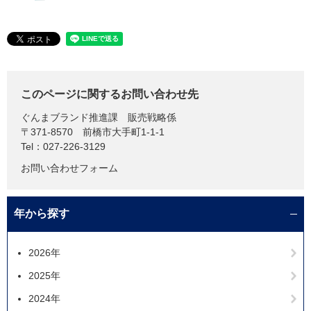
このページに関するお問い合わせ先
ぐんまブランド推進課
販売戦略係
〒371-8570
前橋市大手町1-1-1
Tel：027-226-3129
お問い合わせフォーム
年から探す
2026年
2025年
2024年