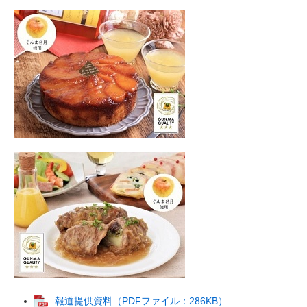
報道提供資料（PDFファイル：286KB）