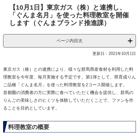
本
【10月1日】東京ガス（株）と連携し、
文
「ぐんま名月」を使った料理教室を開催
します（ぐんまブランド推進課）
ページ内目次
更新日：2021年10月1日
東京ガス（株）との連携により、様々な群馬県産食材を利用した料
理教室を今年度、毎月実施する予定です。第1弾として、県育成りん
ご品種「ぐんま名月」を使った料理教室を2コース開催します。
首都圏の消費者の方に実際に食べていただく機会を提供し、群馬の
りんごの美味しさのヒミツを体験していただくことで、ファンを作
ることを目的としています。
料理教室の概要