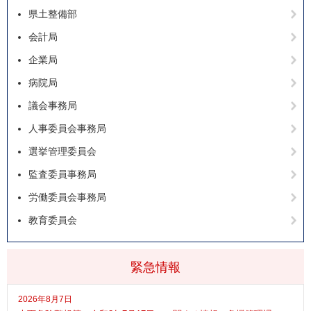
県土整備部
会計局
企業局
病院局
議会事務局
人事委員会事務局
選挙管理委員会
監査委員事務局
労働委員会事務局
教育委員会
緊急情報
2026年8月7日