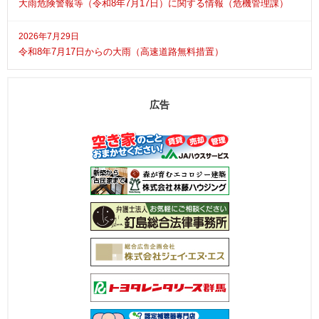
大雨危険警報等（令和8年7月17日）に関する情報（危機管理課）
2026年7月29日
令和8年7月17日からの大雨（高速道路無料措置）
広告