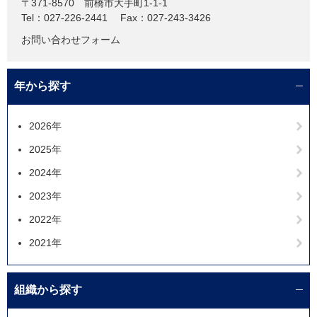
〒371-8570
前橋市大手町1-1-1
Tel：027-226-2441
Fax：027-243-3426
お問い合わせフォーム
年から探す
2026年
2025年
2024年
2023年
2022年
2021年
組織から探す