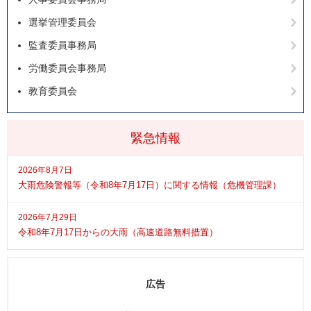
選挙管理委員会
監査委員事務局
労働委員会事務局
教育委員会
緊急情報
2026年8月7日
大雨危険警報等（令和8年7月17日）に関する情報（危機管理課）
2026年7月29日
令和8年7月17日からの大雨（高速道路無料措置）
広告