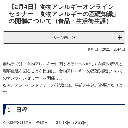
本
【2月4日】食物アレルギーオンライン
文
セミナー「食物アレルギーの基礎知識」
の開催について（食品・生活衛生課）
ページ内目次
更新日：2021年2月4日
群馬県では、食物アレルギーに関する県民への正しい知識の普及と
理解促進を図ることを目的に、食物アレルギーの基礎知識について
のオンラインセミナーを開催します。
なお、オンラインセミナーの視聴には、事前の申込が必要となりま
す。
1 日程
令和3年3月12日（金曜日）～3月18日（木曜日）