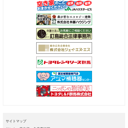
サイトマップ