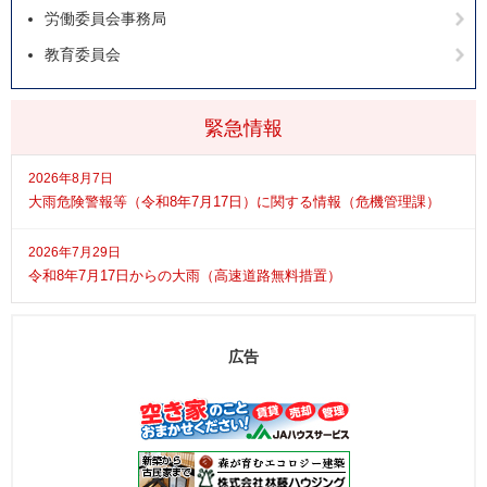
労働委員会事務局
教育委員会
緊急情報
2026年8月7日
大雨危険警報等（令和8年7月17日）に関する情報（危機管理課）
2026年7月29日
令和8年7月17日からの大雨（高速道路無料措置）
広告