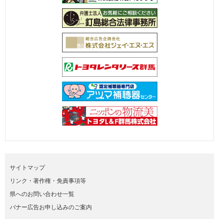
サイトマップ
リンク・著作権・免責事項等
県へのお問い合わせ一覧
バナー広告お申し込みのご案内