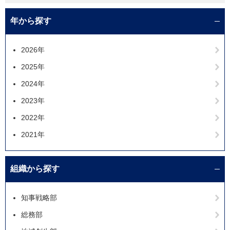
年から探す
2026年
2025年
2024年
2023年
2022年
2021年
組織から探す
知事戦略部
総務部