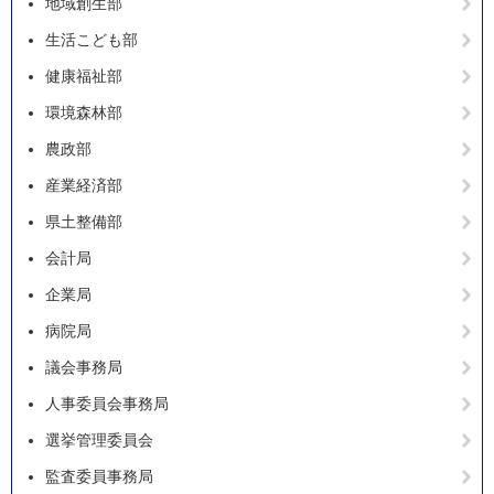
地域創生部
生活こども部
健康福祉部
環境森林部
農政部
産業経済部
県土整備部
会計局
企業局
病院局
議会事務局
人事委員会事務局
選挙管理委員会
監査委員事務局