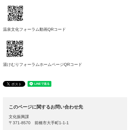
温泉文化フォーラム動画QRコード
湯けむりフォーラムホームページQRコード
このページに関するお問い合わせ先
文化振興課
〒371-8570
前橋市大手町1-1-1