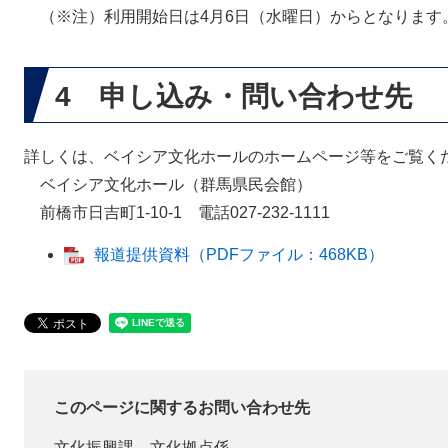
（※注）利用開始日は4月6日（水曜日）からとなります
4 申し込み・問い合わせ先
詳しくは、ベイシア文化ホールのホームページ等をご覧く
ベイシア文化ホール（群馬県民会館）
前橋市日吉町1-10-1 電話027-232-1111
報道提供資料（PDFファイル：468KB）
このページに関するお問い合わせ先
文化振興課
文化拠点係