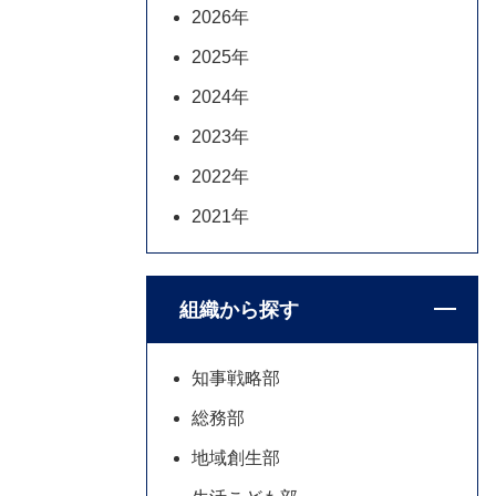
2026年
2025年
2024年
2023年
2022年
2021年
組織から探す
知事戦略部
総務部
地域創生部