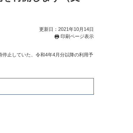
更新日：2021年10月14日
印刷ページ表示
停止していた、令和4年4月分以降の利用予