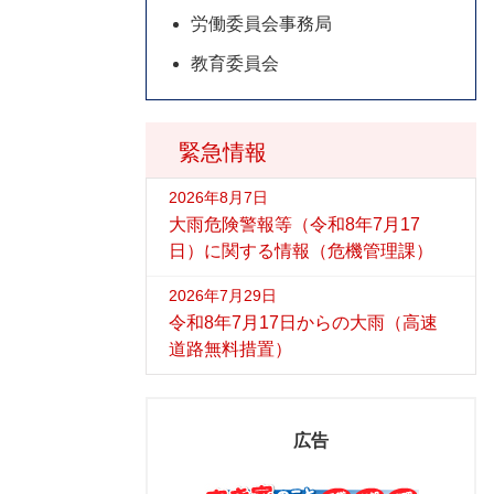
労働委員会事務局
教育委員会
緊急情報
2026年8月7日
大雨危険警報等（令和8年7月17
日）に関する情報（危機管理課）
2026年7月29日
令和8年7月17日からの大雨（高速
道路無料措置）
広告