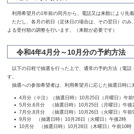
利用希望月の1年前の同月から、電話又は来館により先着
ただし、各月の初日（定休日の場合は、その翌日）のみ
よる受付順の調整を行います。（来館が必要です）
令和4年4月分～10月分の予約方法
以下の日程で抽選を行った上で、通常の予約方法（電話
す。
抽選への参加希望者は、利用希望月に応じた抽選日時に
4月分（※注）（抽選日時）10月25日（月曜日）午前
5月分,6月分 （抽選日時）10月25日（月曜日）午後
7月分,8月分 （抽選日時）10月26日（火曜日）午前
9月分 （抽選日時）10月26日（火曜日）午後2時
10月分 （抽選日時）10月28日（木曜日）午前10時