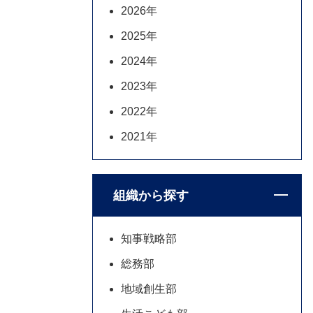
2026年
2025年
2024年
2023年
2022年
2021年
組織から探す
知事戦略部
総務部
地域創生部