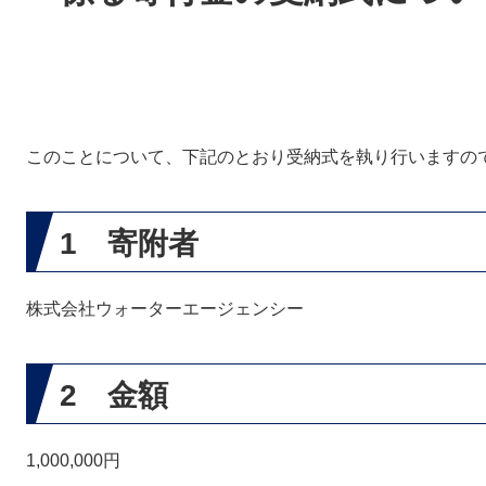
このことについて、下記のとおり受納式を執り行いますの
1 寄附者
株式会社ウォーターエージェンシー
2 金額
1,000,000円