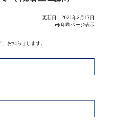
更新日：2021年2月17日
印刷ページ表示
で、お知らせします。