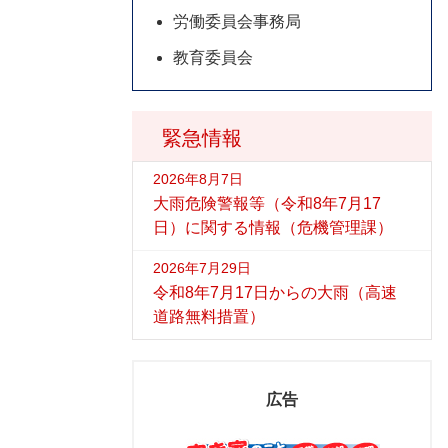
労働委員会事務局
教育委員会
緊急情報
2026年8月7日
大雨危険警報等（令和8年7月17
日）に関する情報（危機管理課）
2026年7月29日
令和8年7月17日からの大雨（高速
道路無料措置）
広告