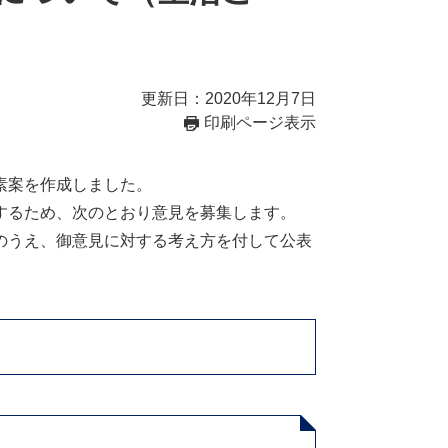
更新日：2020年12月7日
印刷ページ表示
素案を作成しました。
するため、次のとおり意見を募集します。
のうえ、御意見に対する考え方を付して公表
。