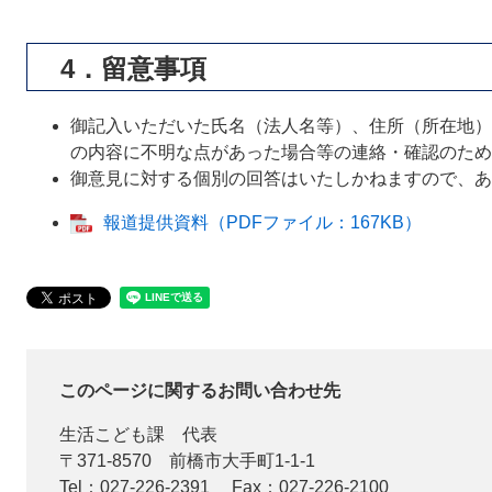
4．留意事項
御記入いただいた氏名（法人名等）、住所（所在地）
の内容に不明な点があった場合等の連絡・確認のため
御意見に対する個別の回答はいたしかねますので、あ
報道提供資料（PDFファイル：167KB）
このページに関するお問い合わせ先
生活こども課
代表
〒371-8570
前橋市大手町1-1-1
Tel：027-226-2391
Fax：027-226-2100