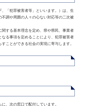
下、「犯罪被害者等」といいます。）は、生
の不調や周囲の人々の心ない対応等の二次被
に関する基本理念を定め、県や県民、事業者
となる事項を定めることにより、犯罪被害者
らすことができる社会の実現に寄与します。
もに、次の窓口で配付しています。