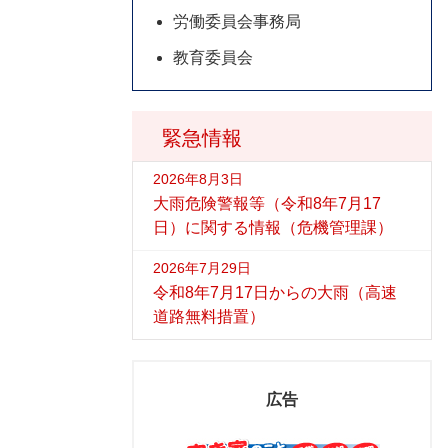
労働委員会事務局
教育委員会
緊急情報
2026年8月3日
大雨危険警報等（令和8年7月17
日）に関する情報（危機管理課）
2026年7月29日
令和8年7月17日からの大雨（高速
道路無料措置）
広告