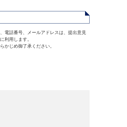
、電話番号、メールアドレスは、提出意見
に利用します。
らかじめ御了承ください。