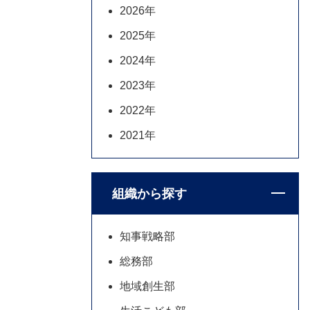
2026年
2025年
2024年
2023年
2022年
2021年
組織から探す
知事戦略部
総務部
地域創生部