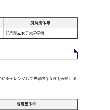
所属団体等
群馬県立女子大学学長
野にチャレンジして先導的な女性を表彰しま
所属団体等