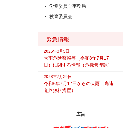
労働委員会事務局
教育委員会
緊急情報
2026年8月3日
大雨危険警報等（令和8年7月17
日）に関する情報（危機管理課）
2026年7月29日
令和8年7月17日からの大雨（高速
道路無料措置）
広告