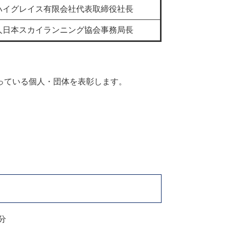
ハイグレイス有限会社代表取締役社長
人日本スカイランニング協会事務局長
っている個人・団体を表彰します。
分