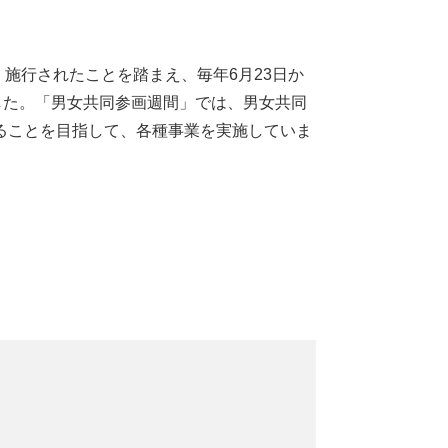
・施行されたことを踏まえ、毎年6月23日か
した。「男女共同参画週間」では、男女共同
ることを目指して、各種事業を実施していま