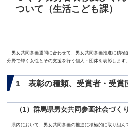
ついて（生活こども課）
男女共同参画週間に合わせて、男女共同参画推進に積極
分野で輝く女性とその支援を行う個人・団体を表彰します
1 表彰の種類、受賞者・受賞
（1）群馬県男女共同参画社会づく
県内において、男女共同参画の推進に積極的に取り組ん