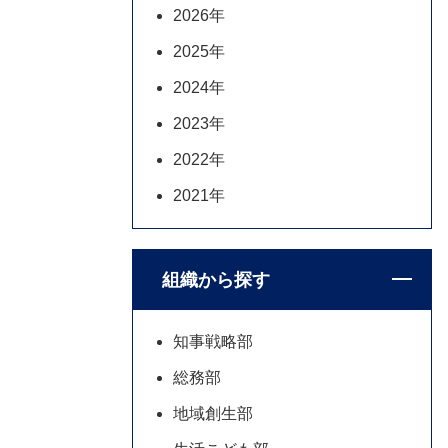
2026年
2025年
2024年
2023年
2022年
2021年
組織から探す
知事戦略部
総務部
地域創生部