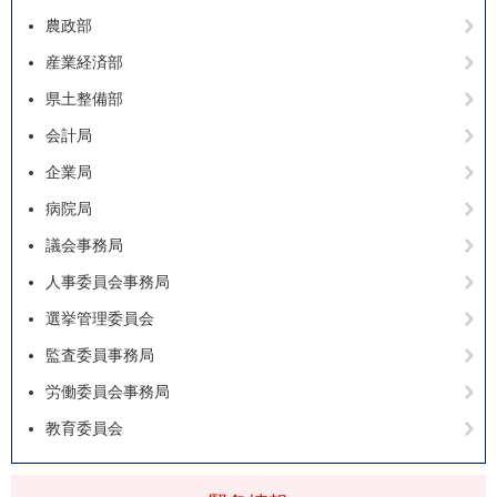
農政部
産業経済部
県土整備部
会計局
企業局
病院局
議会事務局
人事委員会事務局
選挙管理委員会
監査委員事務局
労働委員会事務局
教育委員会