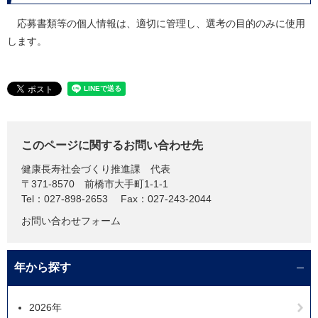
応募書類等の個人情報は、適切に管理し、選考の目的のみに使用
します。
このページに関するお問い合わせ先
健康長寿社会づくり推進課
代表
〒371-8570
前橋市大手町1-1-1
Tel：027-898-2653
Fax：027-243-2044
お問い合わせフォーム
年から探す
2026年