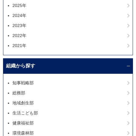
2025年
2024年
2023年
2022年
2021年
組織から探す
知事戦略部
総務部
地域創生部
生活こども部
健康福祉部
環境森林部