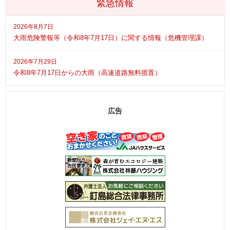
緊急情報
2026年8月7日
大雨危険警報等（令和8年7月17日）に関する情報（危機管理課）
2026年7月29日
令和8年7月17日からの大雨（高速道路無料措置）
広告