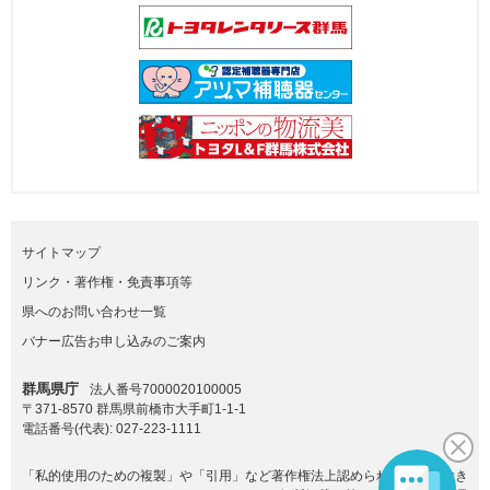
サイトマップ
リンク・著作権・免責事項等
県へのお問い合わせ一覧
バナー広告お申し込みのご案内
群馬県庁
法人番号7000020100005
〒371-8570 群馬県前橋市大手町1-1-1
電話番号(代表):
027-223-1111
「私的使用のための複製」や「引用」など著作権法上認められた場合を除き