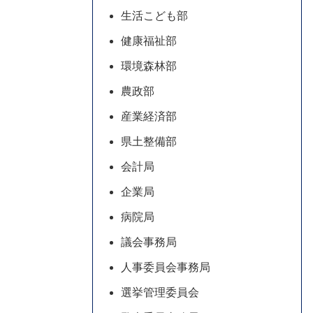
生活こども部
健康福祉部
環境森林部
農政部
産業経済部
県土整備部
会計局
企業局
病院局
議会事務局
人事委員会事務局
選挙管理委員会