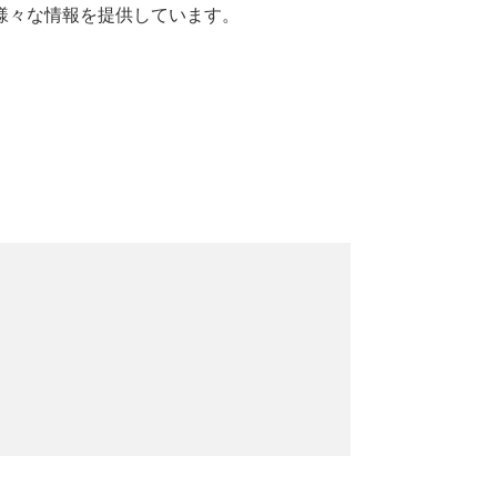
様々な情報を提供しています。