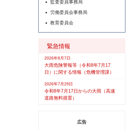
監査委員事務局
労働委員会事務局
教育委員会
緊急情報
2026年8月7日
大雨危険警報等（令和8年7月17
日）に関する情報（危機管理課）
2026年7月29日
令和8年7月17日からの大雨（高速
道路無料措置）
広告