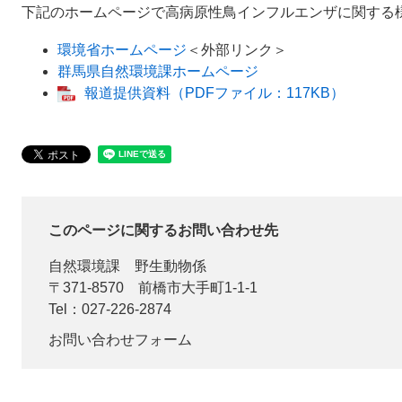
下記のホームページで高病原性鳥インフルエンザに関する
環境省ホームページ
＜外部リンク＞
群馬県自然環境課ホームページ
報道提供資料（PDFファイル：117KB）
このページに関するお問い合わせ先
自然環境課
野生動物係
〒371-8570
前橋市大手町1-1-1
Tel：027-226-2874
お問い合わせフォーム