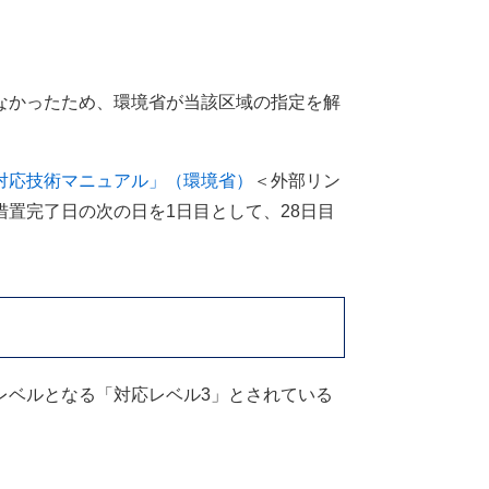
なかったため、環境省が当該区域の指定を解
対応技術マニュアル」（環境省）
＜外部リン
置完了日の次の日を1日目として、28日目
ベルとなる「対応レベル3」とされている