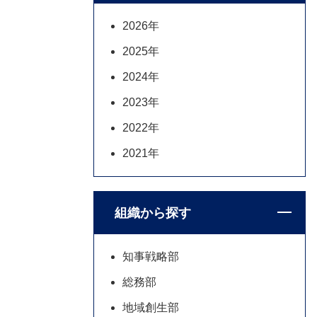
2026年
2025年
2024年
2023年
2022年
2021年
組織から探す
知事戦略部
総務部
地域創生部