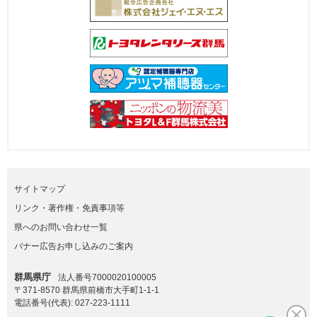
サイトマップ
リンク・著作権・免責事項等
県へのお問い合わせ一覧
バナー広告お申し込みのご案内
群馬県庁
法人番号7000020100005
〒371-8570 群馬県前橋市大手町1-1-1
電話番号(代表):
027-223-1111