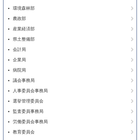
環境森林部
農政部
産業経済部
県土整備部
会計局
企業局
病院局
議会事務局
人事委員会事務局
選挙管理委員会
監査委員事務局
労働委員会事務局
教育委員会