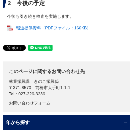
2 今後の予定
今後も引き続き検査を実施します。
報道提供資料（PDFファイル：160KB）
このページに関するお問い合わせ先
林業振興課
きのこ振興係
〒371-8570
前橋市大手町1-1-1
Tel：027-226-3236
お問い合わせフォーム
年から探す