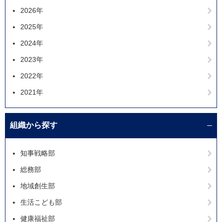
2026年
2025年
2024年
2023年
2022年
2021年
組織から探す
知事戦略部
総務部
地域創生部
生活こども部
健康福祉部