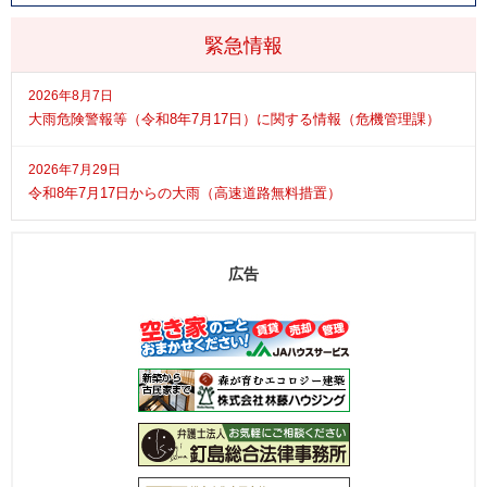
緊急情報
2026年8月7日
大雨危険警報等（令和8年7月17日）に関する情報（危機管理課）
2026年7月29日
令和8年7月17日からの大雨（高速道路無料措置）
広告