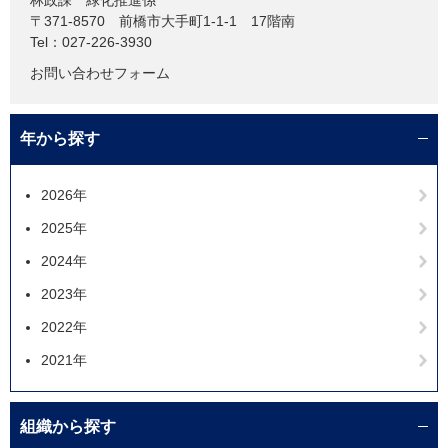
〒371-8570
前橋市大手町1-1-1 17階南
Tel：027-226-3930
お問い合わせフォーム
年から探す
2026年
2025年
2024年
2023年
2022年
2021年
組織から探す