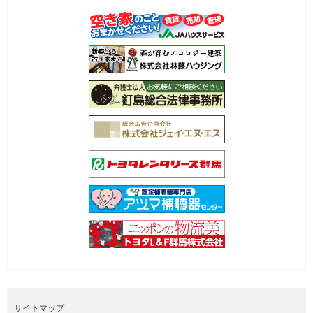
サイトマップ