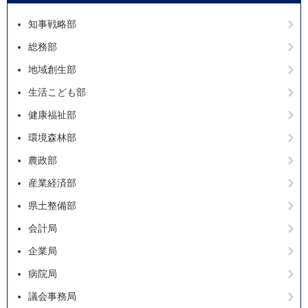
知事戦略部
総務部
地域創生部
生活こども部
健康福祉部
環境森林部
農政部
産業経済部
県土整備部
会計局
企業局
病院局
議会事務局