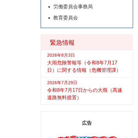
労働委員会事務局
教育委員会
緊急情報
2026年8月3日
大雨危険警報等（令和8年7月17
日）に関する情報（危機管理課）
2026年7月29日
令和8年7月17日からの大雨（高速
道路無料措置）
広告