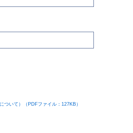
ついて）（PDFファイル：127KB）