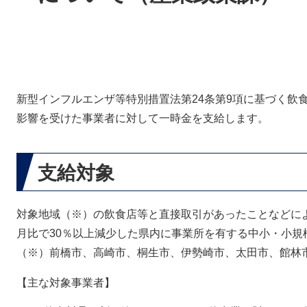
新型インフルエンザ等特別措置法第24条第9項に基づく飲
影響を受けた事業者に対して一時金を支給します。
支給対象
対象地域（※）の飲食店等と直接取引があったことなどによ
月比で30％以上減少した県内に事業所を有する中小・小規
（※）前橋市、高崎市、桐生市、伊勢崎市、太田市、館林
【主な対象事業者】