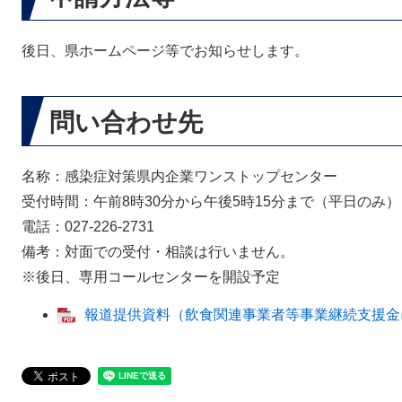
後日、県ホームページ等でお知らせします。
問い合わせ先
名称：感染症対策県内企業ワンストップセンター
受付時間：午前8時30分から午後5時15分まで（平日のみ）
電話：027-226-2731
備考：対面での受付・相談は行いません。
※後日、専用コールセンターを開設予定
報道提供資料（飲食関連事業者等事業継続支援金に