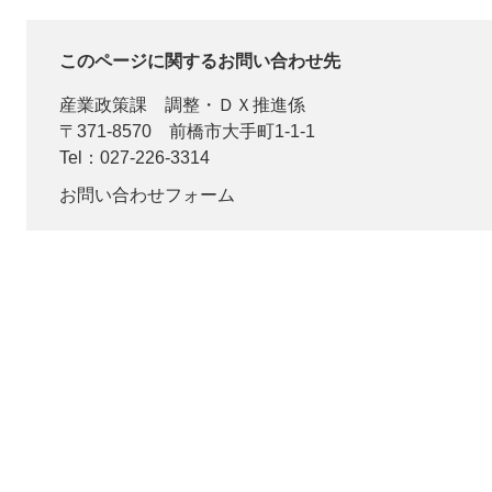
このページに関するお問い合わせ先
産業政策課
調整・ＤＸ推進係
〒371-8570
前橋市大手町1-1-1
Tel：027-226-3314
お問い合わせフォーム