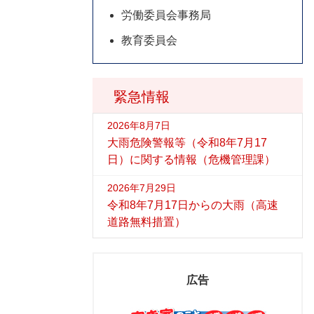
労働委員会事務局
教育委員会
緊急情報
2026年8月7日
大雨危険警報等（令和8年7月17
日）に関する情報（危機管理課）
2026年7月29日
令和8年7月17日からの大雨（高速
道路無料措置）
広告