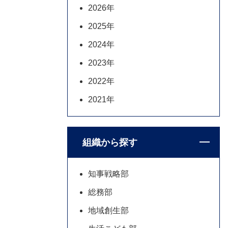
2026年
2025年
2024年
2023年
2022年
2021年
組織から探す
知事戦略部
総務部
地域創生部