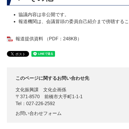
協議内容は非公開です。
報道機関は、会議冒頭の委員自己紹介まで傍聴するこ
報道提供資料 （PDF：248KB）
このページに関するお問い合わせ先
文化振興課
文化企画係
〒371-8570
前橋市大手町1-1-1
Tel：027-226-2592
お問い合わせフォーム