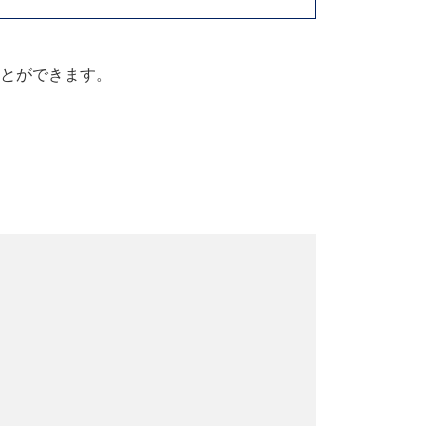
とができます。