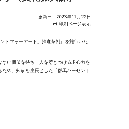
更新日：2023年11月22日
印刷ページ表示
セントフォーアート」推進条例』を施行いた
はない価値を持ち、人を惹きつける求心力を
るため、知事を座長とした「群馬パーセント