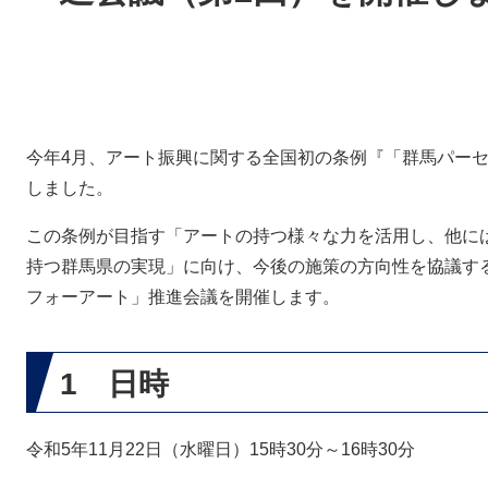
今年4月、アート振興に関する全国初の条例『「群馬パー
しました。
この条例が目指す「アートの持つ様々な力を活用し、他に
持つ群馬県の実現」に向け、今後の施策の方向性を協議す
フォーアート」推進会議を開催します。
1 日時
令和5年11月22日（水曜日）15時30分～16時30分