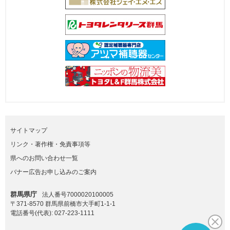
サイトマップ
リンク・著作権・免責事項等
県へのお問い合わせ一覧
バナー広告お申し込みのご案内
群馬県庁
法人番号7000020100005
〒371-8570 群馬県前橋市大手町1-1-1
電話番号(代表):
027-223-1111