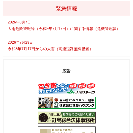
緊急情報
2026年8月7日
大雨危険警報等（令和8年7月17日）に関する情報（危機管理課）
2026年7月29日
令和8年7月17日からの大雨（高速道路無料措置）
広告