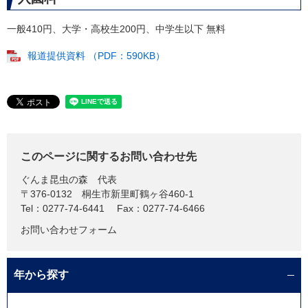
一般410円、大学・高校生200円、中学生以下 無料
報道提供資料 （PDF：590KB）
このページに関するお問い合わせ先
ぐんま昆虫の森
代表
〒376-0132
桐生市新里町鶴ヶ谷460-1
Tel：0277-74-6441
Fax：0277-74-6466
お問い合わせフォーム
年から探す