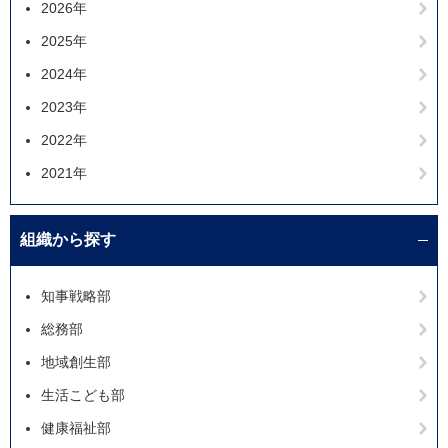
2026年
2025年
2024年
2023年
2022年
2021年
組織から探す
知事戦略部
総務部
地域創生部
生活こども部
健康福祉部