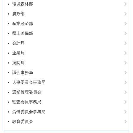
環境森林部
農政部
産業経済部
県土整備部
会計局
企業局
病院局
議会事務局
人事委員会事務局
選挙管理委員会
監査委員事務局
労働委員会事務局
教育委員会