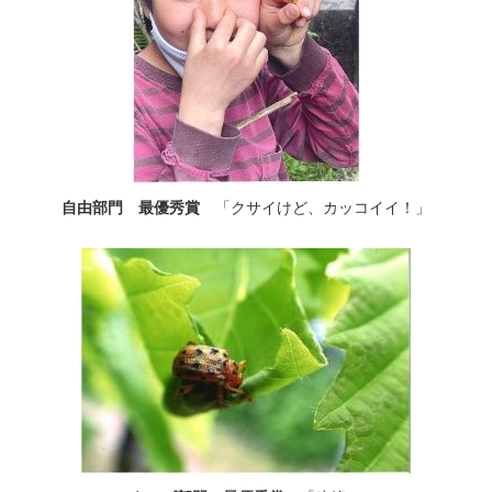
自由部門 最優秀賞
「クサイけど、カッコイイ！」