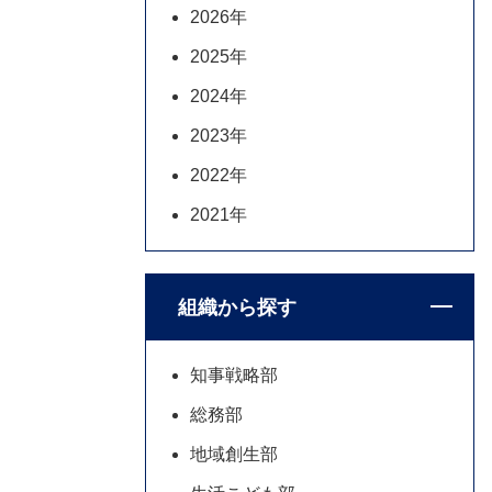
2026年
2025年
2024年
2023年
2022年
2021年
組織から探す
知事戦略部
総務部
地域創生部