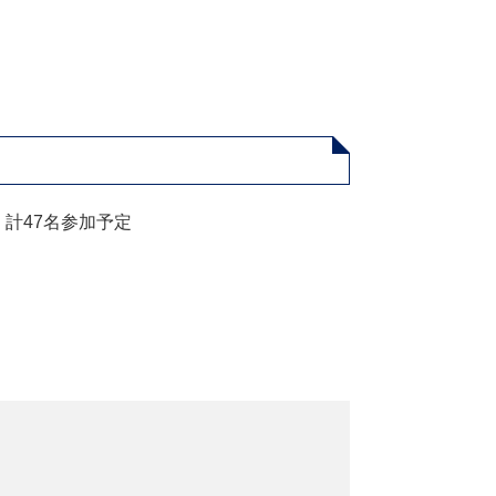
、計47名参加予定