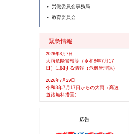
労働委員会事務局
教育委員会
緊急情報
2026年8月7日
大雨危険警報等（令和8年7月17
日）に関する情報（危機管理課）
2026年7月29日
令和8年7月17日からの大雨（高速
道路無料措置）
広告