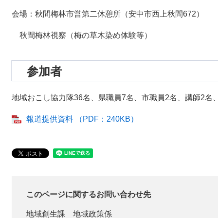
会場：秋間梅林市営第二休憩所（安中市西上秋間672）
秋間梅林視察（梅の草木染め体験等）
参加者
地域おこし協力隊36名、県職員7名、市職員2名、講師2名
報道提供資料 （PDF：240KB）
このページに関するお問い合わせ先
地域創生課
地域政策係