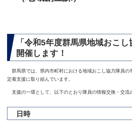
「令和5年度群馬県地域おこし
開催します！
群馬県では、県内市町村における地域おこし協力隊員の
定着支援に取り組んでいます。
支援の一環として、以下のとおり隊員の情報交換・交流
日時