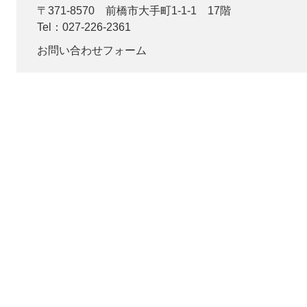
〒371-8570
前橋市大手町1-1-1 17階
Tel：027-226-2361
お問い合わせフォーム