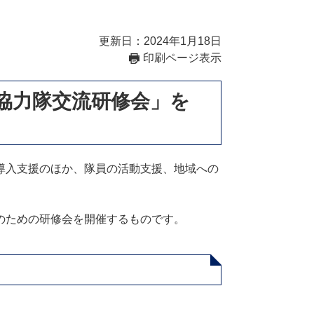
更新日：2024年1月18日
印刷ページ表示
協力隊交流研修会」を
導入支援のほか、隊員の活動支援、地域への
のための研修会を開催するものです。