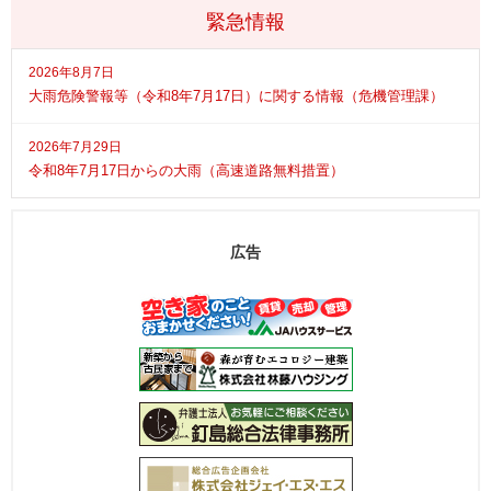
緊急情報
2026年8月7日
大雨危険警報等（令和8年7月17日）に関する情報（危機管理課）
2026年7月29日
令和8年7月17日からの大雨（高速道路無料措置）
広告