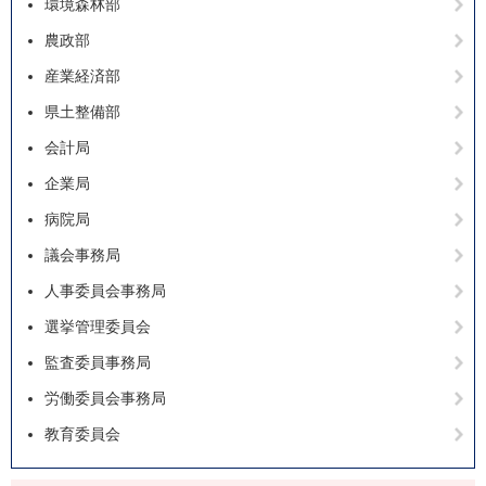
環境森林部
農政部
産業経済部
県土整備部
会計局
企業局
病院局
議会事務局
人事委員会事務局
選挙管理委員会
監査委員事務局
労働委員会事務局
教育委員会