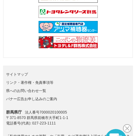
サイトマップ
リンク・著作権・免責事項等
県へのお問い合わせ一覧
バナー広告お申し込みのご案内
群馬県庁
法人番号7000020100005
〒371-8570 群馬県前橋市大手町1-1-1
電話番号(代表):
027-223-1111