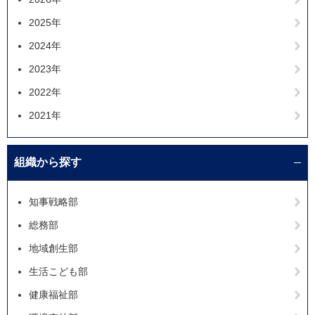
2025年
2024年
2023年
2022年
2021年
組織から探す
知事戦略部
総務部
地域創生部
生活こども部
健康福祉部