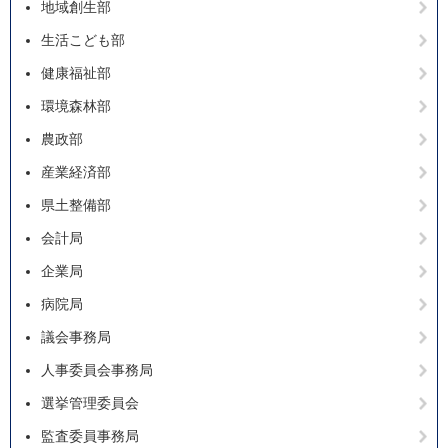
地域創生部
生活こども部
健康福祉部
環境森林部
農政部
産業経済部
県土整備部
会計局
企業局
病院局
議会事務局
人事委員会事務局
選挙管理委員会
監査委員事務局