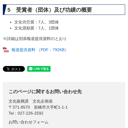
5 受賞者（団体）及び功績の概要
文化功労賞：7人、3団体
文化奨励賞：7人、1団体
※詳細は別添報道提供資料のとおり
報道提供資料 （PDF：792KB）
このページに関するお問い合わせ先
文化振興課
文化企画係
〒371-8570
前橋市大手町1-1-1
Tel：027-226-2592
お問い合わせフォーム