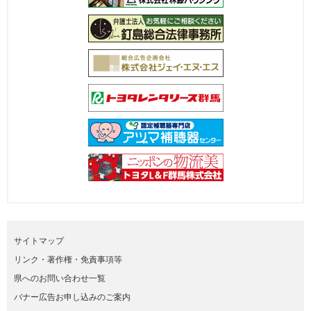
サイトマップ
リンク・著作権・免責事項等
県へのお問い合わせ一覧
バナー広告お申し込みのご案内