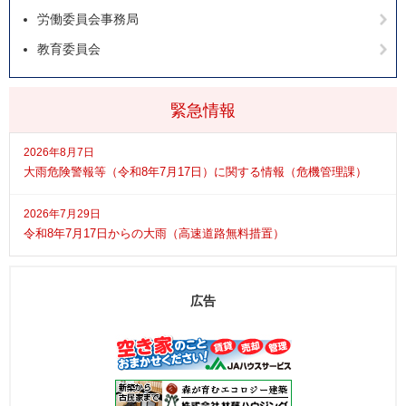
労働委員会事務局
教育委員会
緊急情報
2026年8月7日
大雨危険警報等（令和8年7月17日）に関する情報（危機管理課）
2026年7月29日
令和8年7月17日からの大雨（高速道路無料措置）
広告