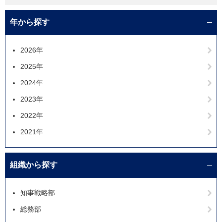
年から探す
2026年
2025年
2024年
2023年
2022年
2021年
組織から探す
知事戦略部
総務部