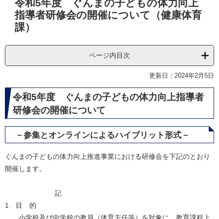
令和5年度 ぐんまの子どもの体力向上
文
指導者研修会の開催について（健康体育
課）
ページ内目次
更新日：2024年2月5日
令和5年度 ぐんまの子どもの体力向上指導者
研修会の開催について
－参集とオンラインによるハイブリット形式－
ぐんまの子どもの体力向上推進事業における研修会を下記のとおり
開催します。
記
1 目 的
小学校及び中学校の教員（体育主任等）を対象に、教育課程上