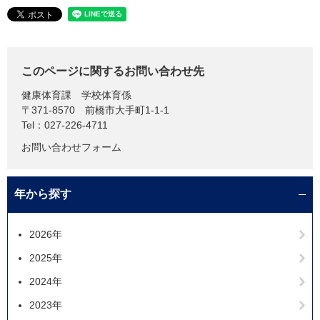
このページに関するお問い合わせ先
健康体育課
学校体育係
〒371-8570
前橋市大手町1-1-1
Tel：027-226-4711
お問い合わせフォーム
年から探す
2026年
2025年
2024年
2023年