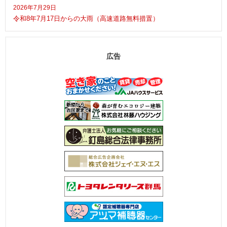
2026年7月29日
令和8年7月17日からの大雨（高速道路無料措置）
広告