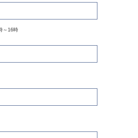
時～16時