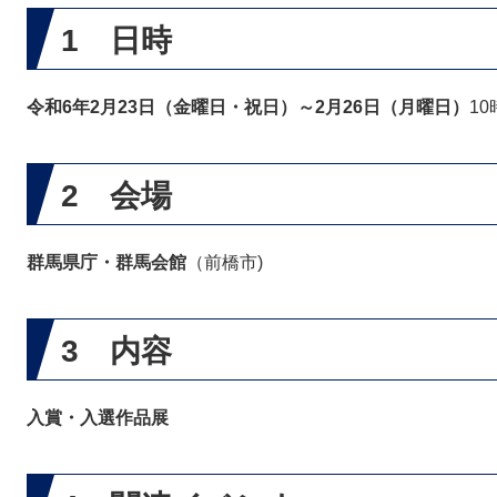
1 日時
令和6年2月23日（金曜日・祝日）～2月26日（月曜日）
10
2 会場
群馬県庁・群馬会館
（前橋市)
3 内容
入賞・入選作品展