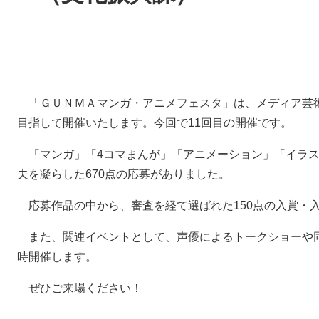
「ＧＵＮＭＡマンガ・アニメフェスタ」は、メディア芸
目指して開催いたします。今回で11回目の開催です。
「マンガ」「4コマまんが」「アニメーション」「イラス
夫を凝らした670点の応募がありました。
応募作品の中から、審査を経て選ばれた150点の入賞・
また、関連イベントとして、声優によるトークショーや
時開催します。
ぜひご来場ください！