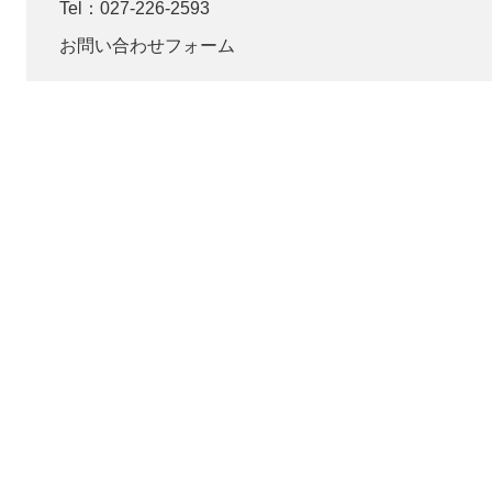
Tel：027-226-2593
お問い合わせフォーム