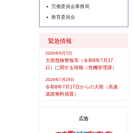
労働委員会事務局
教育委員会
緊急情報
2026年8月7日
大雨危険警報等（令和8年7月17
日）に関する情報（危機管理課）
2026年7月29日
令和8年7月17日からの大雨（高速
道路無料措置）
広告