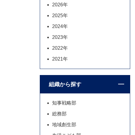
2026年
2025年
2024年
2023年
2022年
2021年
組織から探す
知事戦略部
総務部
地域創生部