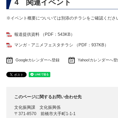
4 関連イベント
※イベント概要についいては別添のチラシをご確認くださ
報道提供資料 （PDF：543KB）
マンガ・アニメフェスタチラシ （PDF：937KB）
Googleカレンダーへ登録
Yahoo!カレンダーへ
このページに関するお問い合わせ先
文化振興課
文化振興係
〒371-8570
前橋市大手町1-1-1