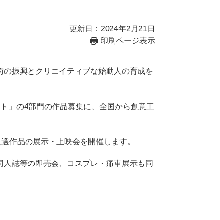
更新日：2024年2月21日
印刷ページ表示
術の振興とクリエイティブな始動人の育成を
ト」の4部門の作品募集に、全国から創意工
入選作品の展示・上映会を開催します。
同人誌等の即売会、コスプレ・痛車展示も同