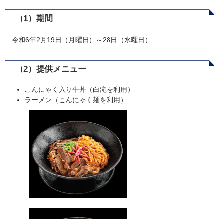
（1）期間
令和6年2月19日（月曜日）～28日（水曜日）
（2）提供メニュー
こんにゃく入り牛丼（白滝を利用）
ラーメン（こんにゃく麺を利用）