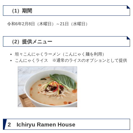
（1）期間
令和6年2月8日（木曜日）～21日（水曜日）
（2）提供メニュー
坦々こんにゃくラーメン（こんにゃく麺を利用）
こんにゃくライス ※通常のライスのオプションとして提供
2 Ichiryu Ramen House