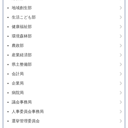
地域創生部
生活こども部
健康福祉部
環境森林部
農政部
産業経済部
県土整備部
会計局
企業局
病院局
議会事務局
人事委員会事務局
選挙管理委員会