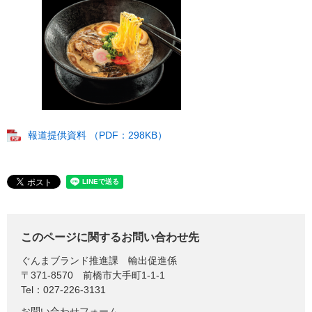
報道提供資料 （PDF：298KB）
このページに関するお問い合わせ先
ぐんまブランド推進課
輸出促進係
〒371-8570
前橋市大手町1-1-1
Tel：027-226-3131
お問い合わせフォーム