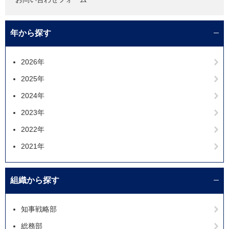
年から探す
2026年
2025年
2024年
2023年
2022年
2021年
組織から探す
知事戦略部
総務部