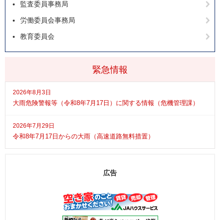
監査委員事務局
労働委員会事務局
教育委員会
緊急情報
2026年8月3日
大雨危険警報等（令和8年7月17日）に関する情報（危機管理課）
2026年7月29日
令和8年7月17日からの大雨（高速道路無料措置）
広告