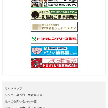
サイトマップ
リンク・著作権・免責事項等
県へのお問い合わせ一覧
バナー広告お申し込みのご案内