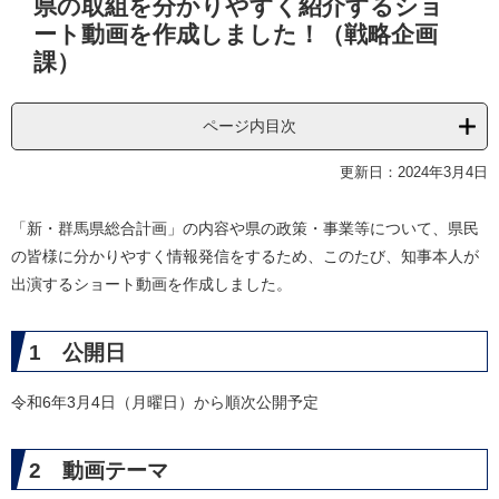
県の取組を分かりやすく紹介するショ
文
ート動画を作成しました！（戦略企画
課）
ページ内目次
更新日：2024年3月4日
「新・群馬県総合計画」の内容や県の政策・事業等について、県民
の皆様に分かりやすく情報発信をするため、このたび、知事本人が
出演するショート動画を作成しました。
1 公開日
令和6年3月4日（月曜日）から順次公開予定
2 動画テーマ