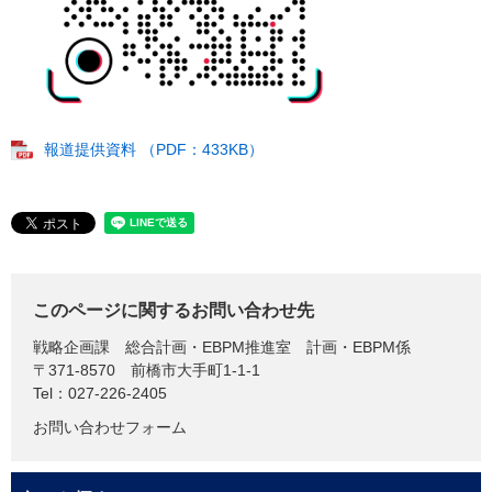
報道提供資料 （PDF：433KB）
このページに関するお問い合わせ先
戦略企画課
総合計画・EBPM推進室 計画・EBPM係
〒371-8570
前橋市大手町1-1-1
Tel：027-226-2405
お問い合わせフォーム