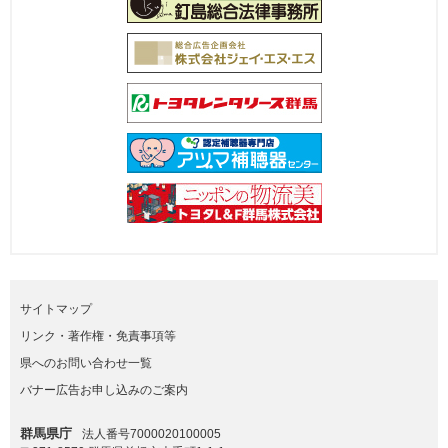
サイトマップ
リンク・著作権・免責事項等
県へのお問い合わせ一覧
バナー広告お申し込みのご案内
群馬県庁
法人番号7000020100005