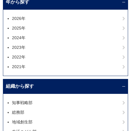
年から探す
2026年
2025年
2024年
2023年
2022年
2021年
組織から探す
知事戦略部
総務部
地域創生部