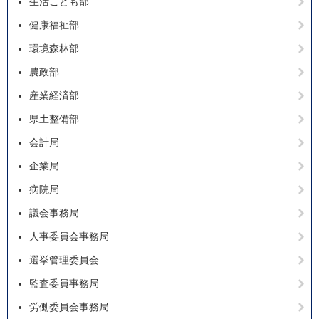
生活こども部
健康福祉部
環境森林部
農政部
産業経済部
県土整備部
会計局
企業局
病院局
議会事務局
人事委員会事務局
選挙管理委員会
監査委員事務局
労働委員会事務局