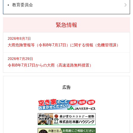
教育委員会
緊急情報
2026年8月7日
大雨危険警報等（令和8年7月17日）に関する情報（危機管理課）
2026年7月29日
令和8年7月17日からの大雨（高速道路無料措置）
広告