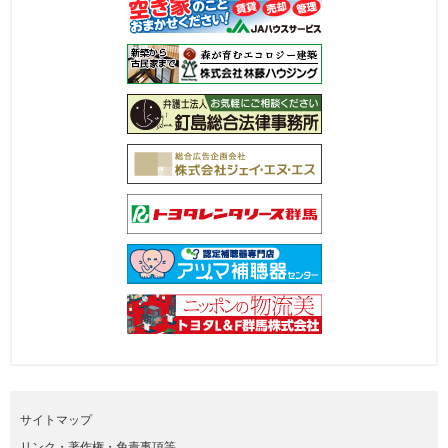
サイトマップ
リンク・著作権・免責事項等