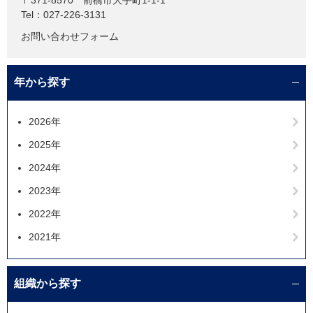
〒371-8570
前橋市大手町1-1-1
Tel：027-226-3131
お問い合わせフォーム
年から探す
2026年
2025年
2024年
2023年
2022年
2021年
組織から探す