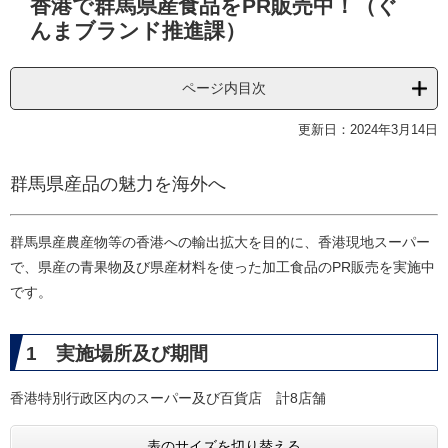
香港で群馬県産食品をPR販売中！（ぐ
文
んまブランド推進課）
ページ内目次
更新日：2024年3月14日
群馬県産品の魅力を海外へ
群馬県産農産物等の香港への輸出拡大を目的に、香港現地スーパー
で、県産の青果物及び県産材料を使った加工食品のPR販売を実施中
です。
1 実施場所及び期間
香港特別行政区内のスーパー及び百貨店 計8店舗
表のサイズを切り替える