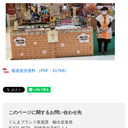
報道提供資料 （PDF：517KB）
このページに関するお問い合わせ先
ぐんまブランド推進課
輸出促進係