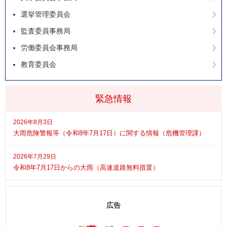
選挙管理委員会
監査委員事務局
労働委員会事務局
教育委員会
緊急情報
2026年8月3日
大雨危険警報等（令和8年7月17日）に関する情報（危機管理課）
2026年7月29日
令和8年7月17日からの大雨（高速道路無料措置）
広告