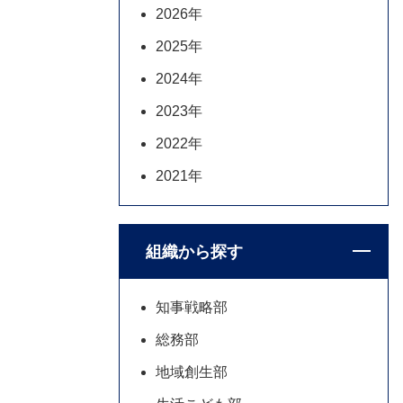
2026年
2025年
2024年
2023年
2022年
2021年
組織から探す
知事戦略部
総務部
地域創生部