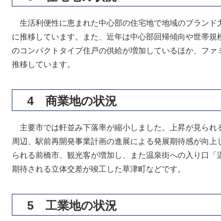
生活利便性に恵まれた中心部の住宅地で地域のブランド
に推移しています。また、近年は中心部回帰傾向や世帯規
のコンパクトタイプ住戸の供給が増加しているほか、ファ
推移しています。
4 商業地の状況
主要市では軒並み下落率が縮小しました。上昇が見られ
周辺、駅前再開発事業計画の進展による発展期待感が向上
られる前橋市、観光客が増加し、また温泉街への入り口「
期待される立体交差が竣工した草津町などです。
5 工業地の状況