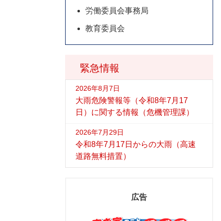
労働委員会事務局
教育委員会
緊急情報
2026年8月7日
大雨危険警報等（令和8年7月17
日）に関する情報（危機管理課）
2026年7月29日
令和8年7月17日からの大雨（高速
道路無料措置）
広告