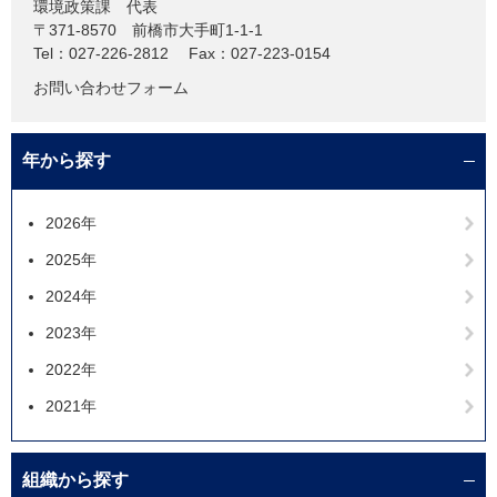
環境政策課
代表
〒371-8570
前橋市大手町1-1-1
Tel：027-226-2812
Fax：027-223-0154
お問い合わせフォーム
年から探す
2026年
2025年
2024年
2023年
2022年
2021年
組織から探す