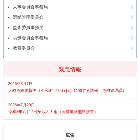
人事委員会事務局
選挙管理委員会
監査委員事務局
労働委員会事務局
教育委員会
緊急情報
2026年8月7日
大雨危険警報等（令和8年7月17日）に関する情報（危機管理課）
2026年7月29日
令和8年7月17日からの大雨（高速道路無料措置）
広告