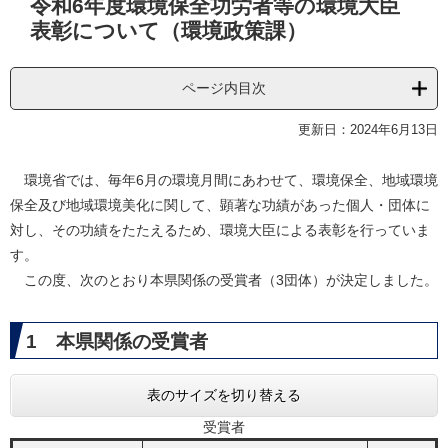
令和6年度環境保全功労者等の環境大臣
文
表彰について（環境政策課）
ページ内目次
更新日：2024年6月13日
環境省では、毎年6月の環境月間にあわせて、環境保全、地域環境
保全及び地域環境美化に関して、顕著な功績があった個人・団体に
対し、その功績をたたえるため、環境大臣による表彰を行っていま
す。
この度、次のとおり本県関係の受賞者（3団体）が決定しました。
​1 本県関係の受賞者
表のサイズを切り替える
受賞者