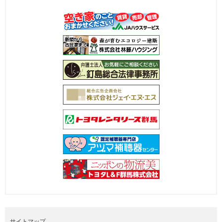
サイトマップ