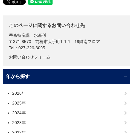
このページに関するお問い合わせ先
蚕糸特産課
水産係
〒371-8570
前橋市大手町1-1-1 19階南フロア
Tel：027-226-3095
お問い合わせフォーム
年から探す
2026年
2025年
2024年
2023年
2022年