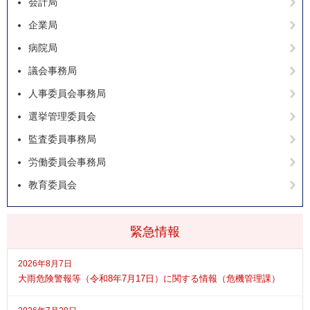
会計局
企業局
病院局
議会事務局
人事委員会事務局
選挙管理委員会
監査委員事務局
労働委員会事務局
教育委員会
緊急情報
2026年8月7日
大雨危険警報等（令和8年7月17日）に関する情報（危機管理課）