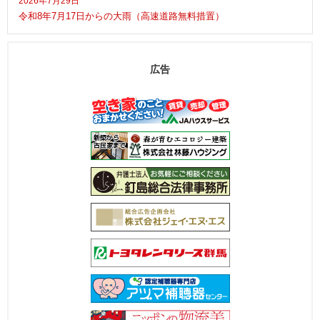
2026年7月29日
令和8年7月17日からの大雨（高速道路無料措置）
広告