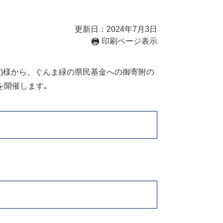
更新日：2024年7月3日
印刷ページ表示
子)様から、ぐんま緑の県民基金への御寄附の
を開催します｡