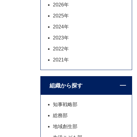
2026年
2025年
2024年
2023年
2022年
2021年
組織から探す
知事戦略部
総務部
地域創生部