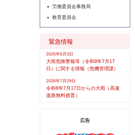
労働委員会事務局
教育委員会
緊急情報
2026年8月3日
大雨危険警報等（令和8年7月17
日）に関する情報（危機管理課）
2026年7月29日
令和8年7月17日からの大雨（高速
道路無料措置）
広告