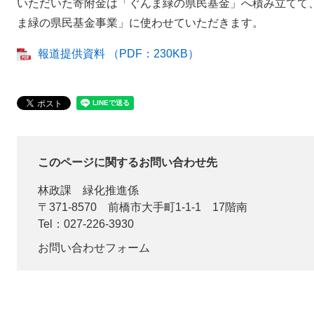
いただいた寄附金は「ぐんま緑の県民基金」へ積み立てて
ま緑の県民基金事業」に使わせていただきます。
報道提供資料 （PDF：230KB）
このページに関するお問い合わせ先
林政課
緑化推進係
〒371-8570
前橋市大手町1-1-1 17階南
Tel：027-226-3930
お問い合わせフォーム