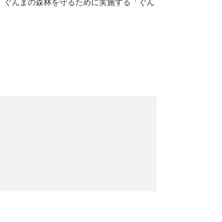
、ぐんまの森林を守るために実施する「ぐん