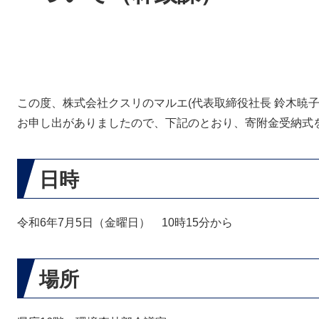
この度、株式会社クスリのマルエ(代表取締役社長 鈴木暁
お申し出がありましたので、下記のとおり、寄附金受納式
日時
令和6年7月5日（金曜日） 10時15分から
場所