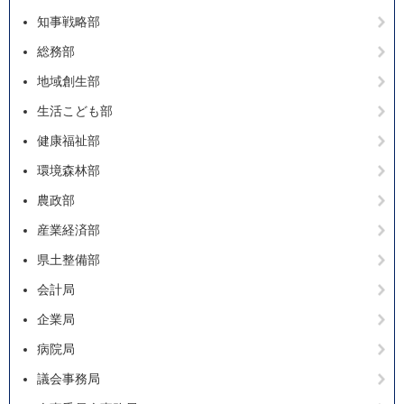
知事戦略部
総務部
地域創生部
生活こども部
健康福祉部
環境森林部
農政部
産業経済部
県土整備部
会計局
企業局
病院局
議会事務局