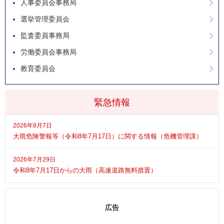
人事委員会事務局
選挙管理委員会
監査委員事務局
労働委員会事務局
教育委員会
緊急情報
2026年8月7日
大雨危険警報等（令和8年7月17日）に関する情報（危機管理課）
2026年7月29日
令和8年7月17日からの大雨（高速道路無料措置）
広告