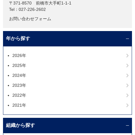
〒371-8570
前橋市大手町1-1-1
Tel：027-226-2602
お問い合わせフォーム
年から探す
2026年
2025年
2024年
2023年
2022年
2021年
組織から探す