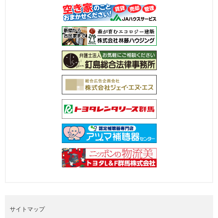
サイトマップ