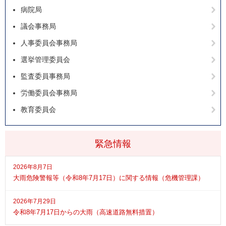
病院局
議会事務局
人事委員会事務局
選挙管理委員会
監査委員事務局
労働委員会事務局
教育委員会
緊急情報
2026年8月7日
大雨危険警報等（令和8年7月17日）に関する情報（危機管理課）
2026年7月29日
令和8年7月17日からの大雨（高速道路無料措置）