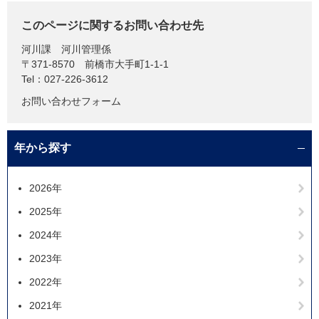
このページに関するお問い合わせ先
河川課
河川管理係
〒371-8570
前橋市大手町1-1-1
Tel：027-226-3612
お問い合わせフォーム
年から探す
2026年
2025年
2024年
2023年
2022年
2021年