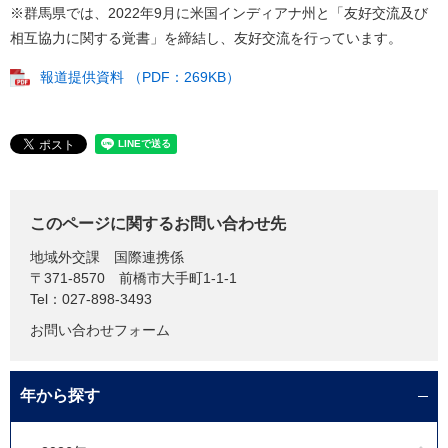
※群馬県では、2022年9月に米国インディアナ州と「友好交流及び
相互協力に関する覚書」を締結し、友好交流を行っています。
報道提供資料 （PDF：269KB）
このページに関するお問い合わせ先
地域外交課
国際連携係
〒371-8570
前橋市大手町1-1-1
Tel：027-898-3493
お問い合わせフォーム
年から探す