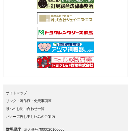
サイトマップ
リンク・著作権・免責事項等
県へのお問い合わせ一覧
バナー広告お申し込みのご案内
群馬県庁
法人番号7000020100005