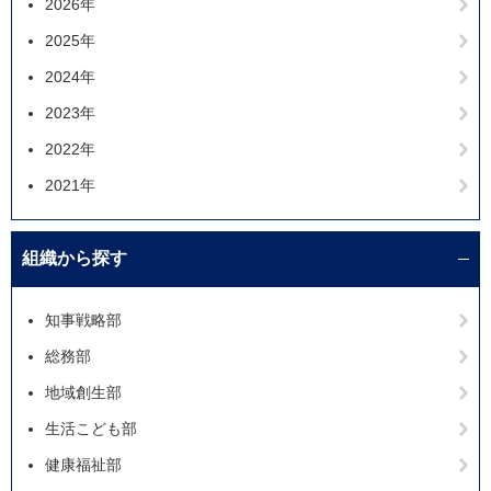
2026年
2025年
2024年
2023年
2022年
2021年
組織から探す
知事戦略部
総務部
地域創生部
生活こども部
健康福祉部