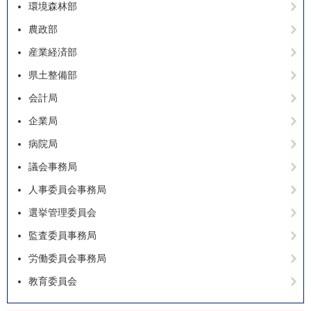
環境森林部
農政部
産業経済部
県土整備部
会計局
企業局
病院局
議会事務局
人事委員会事務局
選挙管理委員会
監査委員事務局
労働委員会事務局
教育委員会