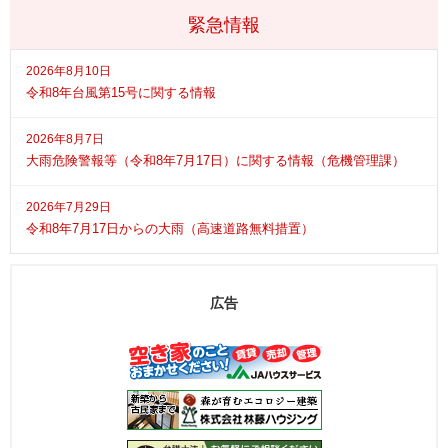
緊急情報
2026年8月10日
令和8年台風第15号に関する情報
2026年8月7日
大雨危険警報等（令和8年7月17日）に関する情報（危機管理課）
2026年7月29日
令和8年7月17日からの大雨（高速道路無料措置）
広告