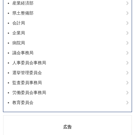
産業経済部
県土整備部
会計局
企業局
病院局
議会事務局
人事委員会事務局
選挙管理委員会
監査委員事務局
労働委員会事務局
教育委員会
広告