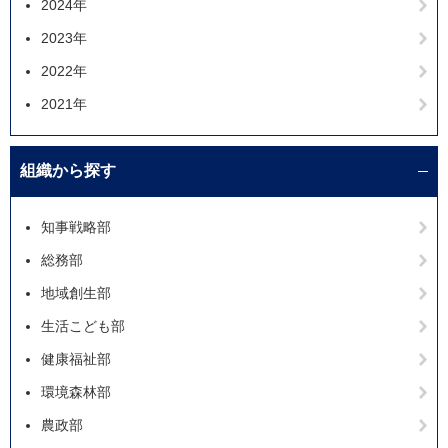
2024年
2023年
2022年
2021年
組織から探す
知事戦略部
総務部
地域創生部
生活こども部
健康福祉部
環境森林部
農政部