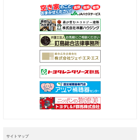
サイトマップ