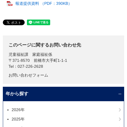
報道提供資料 （PDF：390KB）
このページに関するお問い合わせ先
児童福祉課
家庭福祉係
〒371-8570
前橋市大手町1-1-1
Tel：027-226-2628
お問い合わせフォーム
年から探す
2026年
2025年