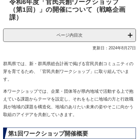
令和6年度「官民共創ワークショップ
文
（第1回）」の開催について（戦略企画
課）
ページ内目次
更新日：2024年8月27日
群馬県では、新・群馬県総合計画で掲げる官民共創コミュニティの
芽を育てるため、「官民共創ワークショップ」に取り組んでいま
す。
本ワークショップでは、企業・団体等が県内地域で活動する上で抱
えている課題からテーマを設定し、それをもとに地域の方と行政職
員が地域の課題を構造化、地域のありたい未来の姿やそこに向かう
取組のアイデアを共創していきます。
第1回ワークショップ開催概要