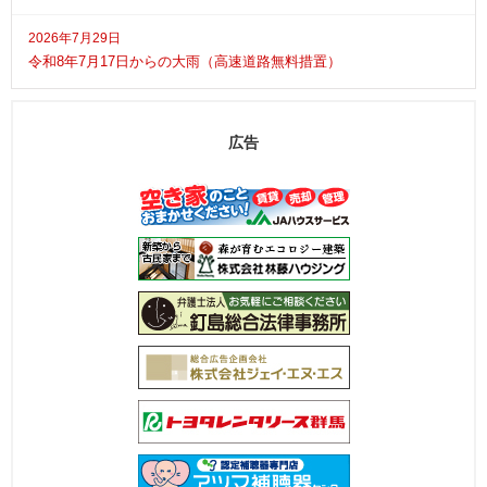
2026年7月29日
令和8年7月17日からの大雨（高速道路無料措置）
広告