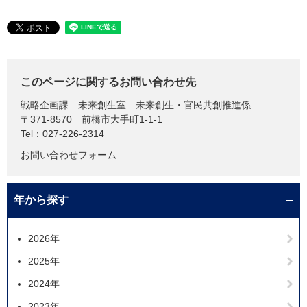
このページに関するお問い合わせ先
戦略企画課
未来創生室 未来創生・官民共創推進係
〒371-8570
前橋市大手町1-1-1
Tel：027-226-2314
お問い合わせフォーム
年から探す
2026年
2025年
2024年
2023年