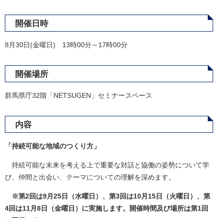
開催日時
8月30日(金曜日) 13時00分～17時00分
開催場所
群馬県庁32階「NETSUGEN」セミナースペース
内容
「持続可能な地域のつくり方」
持続可能な未来を考える上で重要な対話と協働の姿勢について学
び、仲間と出会い、テーマについての理解を深めます。
※第2回は9月25日（水曜日）、第3回は10月15日（火曜日）、第
4回は11月8日（金曜日）に実施します。開催時間及び場所は第1回