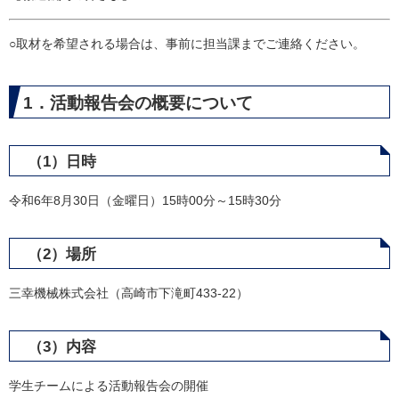
○取材を希望される場合は、事前に担当課までご連絡ください。
1．活動報告会の概要について
（1）日時
令和6年8月30日（金曜日）15時00分～15時30分
（2）場所
三幸機械株式会社（高崎市下滝町433-22）
（3）内容
学生チームによる活動報告会の開催