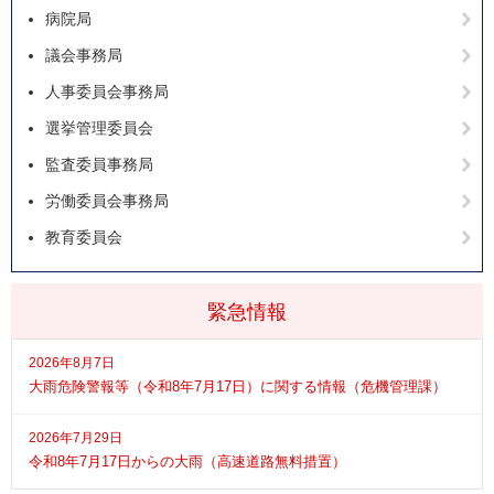
病院局
議会事務局
人事委員会事務局
選挙管理委員会
監査委員事務局
労働委員会事務局
教育委員会
緊急情報
2026年8月7日
大雨危険警報等（令和8年7月17日）に関する情報（危機管理課）
2026年7月29日
令和8年7月17日からの大雨（高速道路無料措置）