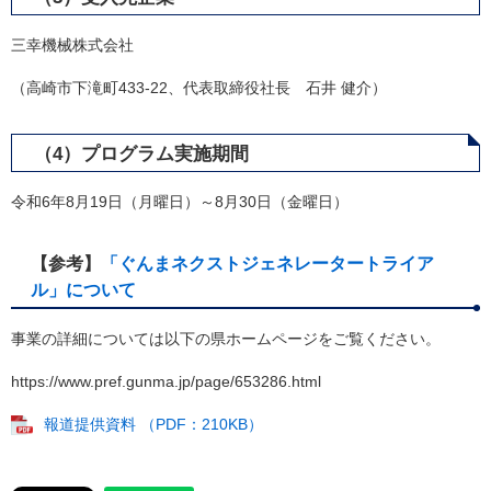
三幸機械株式会社
（高崎市下滝町433-22、代表取締役社長 石井 健介）
（4）プログラム実施期間
令和6年8月19日（月曜日）～8月30日（金曜日）
【参考】
「ぐんまネクストジェネレータートライア
ル」について
事業の詳細については以下の県ホームページをご覧ください。
https://www.pref.gunma.jp/page/653286.html
報道提供資料 （PDF：210KB）