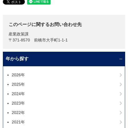
このページに関するお問い合わせ先
産業政策課
〒371-8570
前橋市大手町1-1-1
年から探す
2026年
2025年
2024年
2023年
2022年
2021年