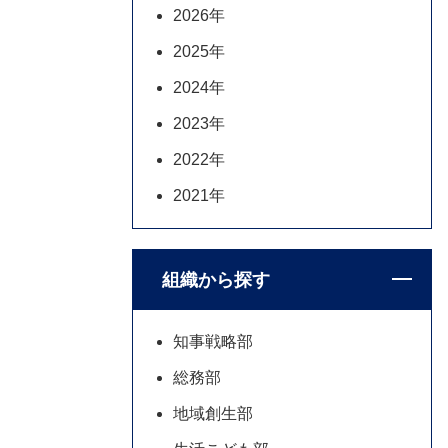
2026年
2025年
2024年
2023年
2022年
2021年
組織から探す
知事戦略部
総務部
地域創生部