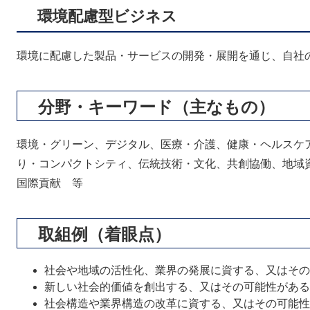
環境配慮型ビジネス
環境に配慮した製品・サービスの開発・展開を通じ、自社
分野・キーワード（主なもの）
環境・グリーン、デジタル、医療・介護、健康・ヘルスケ
り・コンパクトシティ、伝統技術・文化、共創協働、地域
国際貢献 等
取組例（着眼点）
社会や地域の活性化、業界の発展に資する、又はその
新しい社会的価値を創出する、又はその可能性がある
社会構造や業界構造の改革に資する、又はその可能性