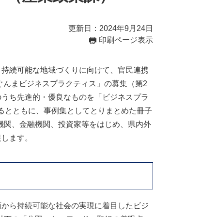
更新日：2024年9月24日
印刷ページ表示
、持続可能な地域づくりに向けて、官民連携
sぐんまビジネスプラクティス」の募集（第2
のうち先進的・優良なものを「ビジネスプラ
るとともに、事例集としてとりまとめた冊子
機関、金融機関、投資家等をはじめ、県内外
促します。
面から持続可能な社会の実現に着目したビジ