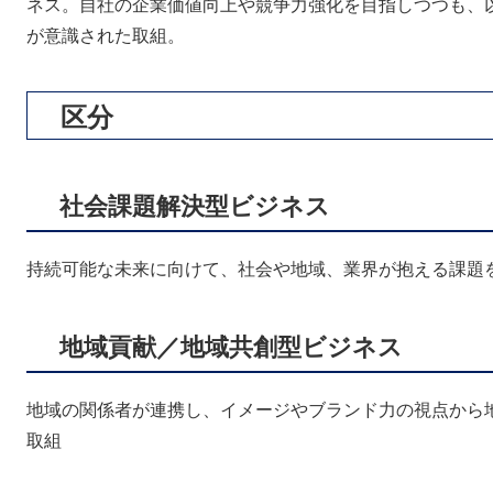
ネス。自社の企業価値向上や競争力強化を目指しつつも、
が意識された取組。
区分
社会課題解決型ビジネス
持続可能な未来に向けて、社会や地域、業界が抱える課題
地域貢献／地域共創型ビジネス
地域の関係者が連携し、イメージやブランド力の視点から
取組