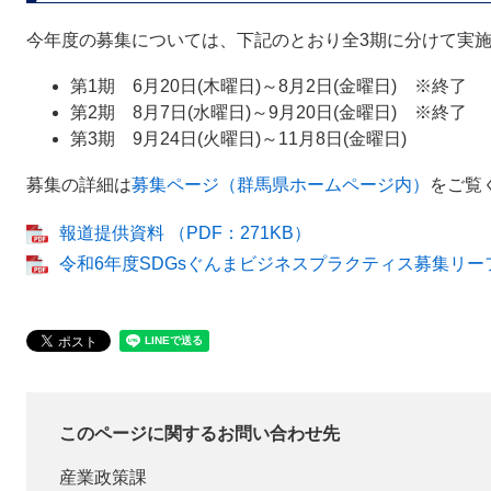
今年度の募集については、下記のとおり全3期に分けて実
第1期 6月20日(木曜日)～8月2日(金曜日) ※終了
第2期 8月7日(水曜日)～9月20日(金曜日) ※終了
第3期 9月24日(火曜日)～11月8日(金曜日)
​募集の詳細は
募集ページ（群馬県ホームページ内）
をご覧
報道提供資料 （PDF：271KB）
令和6年度SDGsぐんまビジネスプラクティス募集リーフレ
このページに関するお問い合わせ先
産業政策課