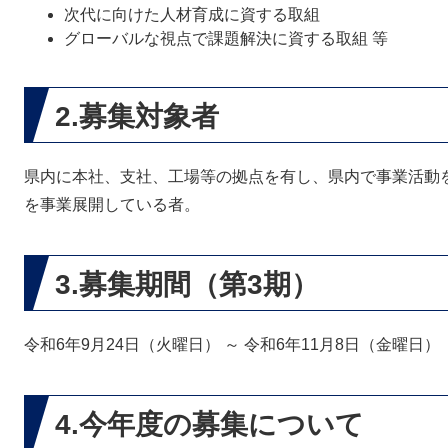
次代に向けた人材育成に資する取組
グローバルな視点で課題解決に資する取組 等
2.募集対象者
県内に本社、支社、工場等の拠点を有し、県内で事業活動を
を事業展開している者。
3.募集期間（第3期）
令和6年9月24日（火曜日） ～ 令和6年11月8日（金曜日）
4.今年度の募集について