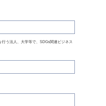
行う法人、大学等で、SDGs関連ビジネス