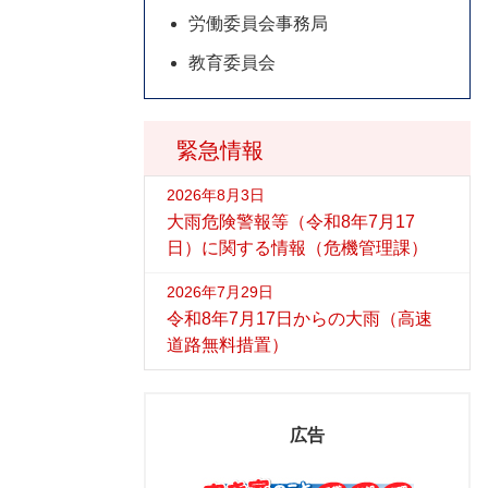
労働委員会事務局
教育委員会
緊急情報
2026年8月3日
大雨危険警報等（令和8年7月17
日）に関する情報（危機管理課）
2026年7月29日
令和8年7月17日からの大雨（高速
道路無料措置）
広告