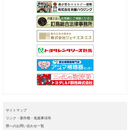
サイトマップ
リンク・著作権・免責事項等
県へのお問い合わせ一覧