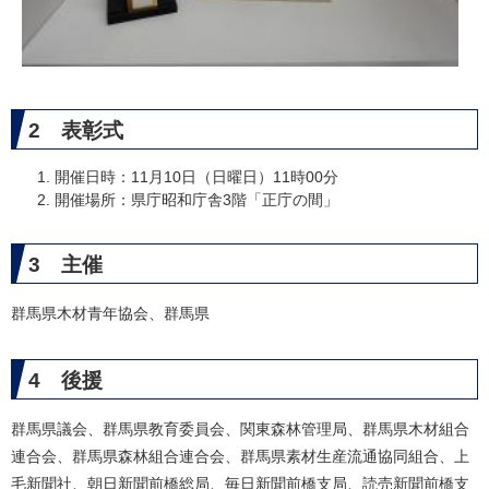
2 表彰式
開催日時：11月10日（日曜日）11時00分
開催場所：県庁昭和庁舎3階「正庁の間」
3 主催
群馬県木材青年協会、群馬県
4 後援
群馬県議会、群馬県教育委員会、関東森林管理局、群馬県木材組合
連合会、群馬県森林組合連合会、群馬県素材生産流通協同組合、上
毛新聞社、朝日新聞前橋総局、毎日新聞前橋支局、読売新聞前橋支