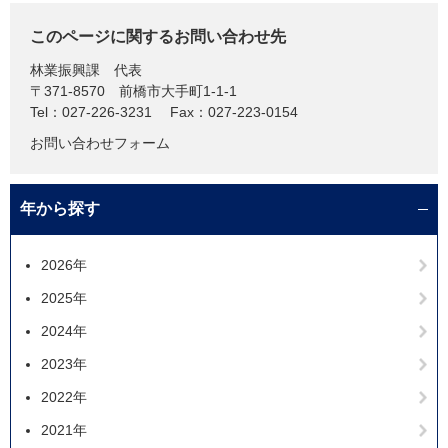
このページに関するお問い合わせ先
林業振興課
代表
〒371-8570
前橋市大手町1-1-1
Tel：027-226-3231
Fax：027-223-0154
お問い合わせフォーム
年から探す
2026年
2025年
2024年
2023年
2022年
2021年