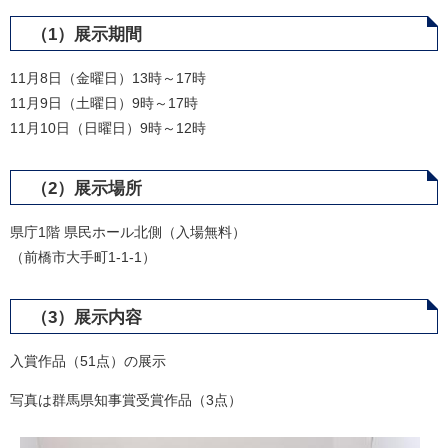
（1）展示期間
11月8日（金曜日）13時～17時
11月9日（土曜日）9時～17時
11月10日（日曜日）9時～12時
（2）展示場所
県庁1階 県民ホール北側（入場無料）
（前橋市大手町1-1-1）
（3）展示内容
入賞作品（51点）の展示
写真は群馬県知事賞受賞作品（3点）