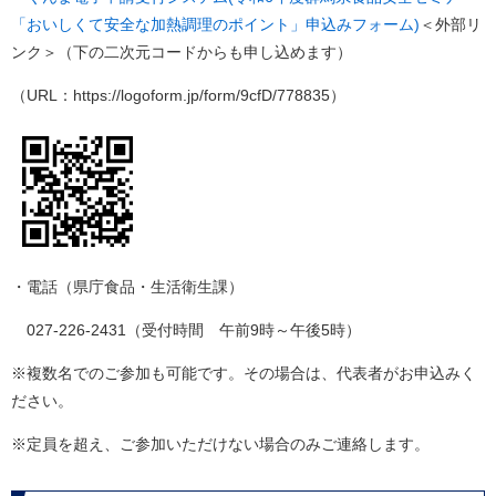
「おいしくて安全な加熱調理のポイント」申込みフォーム)
＜外部リ
ンク＞
（下の二次元コードからも申し込めます）​
（URL：https://logoform.jp/form/9cfD/778835）
・電話（県庁食品・生活衛生課）
027-226-2431（受付時間 午前9時～午後5時）
※複数名でのご参加も可能です。その場合は、代表者がお申込みく
ださい。
※定員を超え、ご参加いただけない場合のみご連絡します。