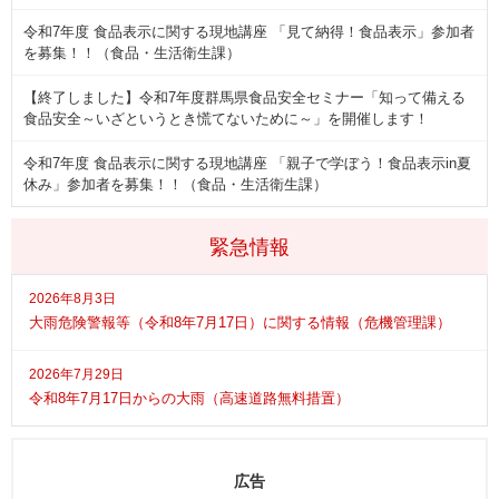
令和7年度 食品表示に関する現地講座 「見て納得！食品表示」参加者
を募集！！（食品・生活衛生課）
【終了しました】令和7年度群馬県食品安全セミナー「知って備える
食品安全～いざというとき慌てないために～」を開催します！
令和7年度 食品表示に関する現地講座 「親子で学ぼう！食品表示in夏
休み」参加者を募集！！（食品・生活衛生課）
緊急情報
2026年8月3日
大雨危険警報等（令和8年7月17日）に関する情報（危機管理課）
2026年7月29日
令和8年7月17日からの大雨（高速道路無料措置）
広告