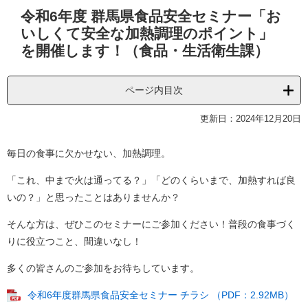
本
令和6年度 群馬県食品安全セミナー「お
文
いしくて安全な加熱調理のポイント」
を開催します！（食品・生活衛生課）
ページ内目次
更新日：2024年12月20日
毎日の食事に欠かせない、加熱調理。
「これ、中まで火は通ってる？」「どのくらいまで、加熱すれば良
いの？」と思ったことはありませんか？
そんな方は、ぜひこのセミナーにご参加ください！普段の食事づく
りに役立つこと、間違いなし！
多くの皆さんのご参加をお待ちしています。
令和6年度群馬県食品安全セミナー チラシ （PDF：2.92MB）