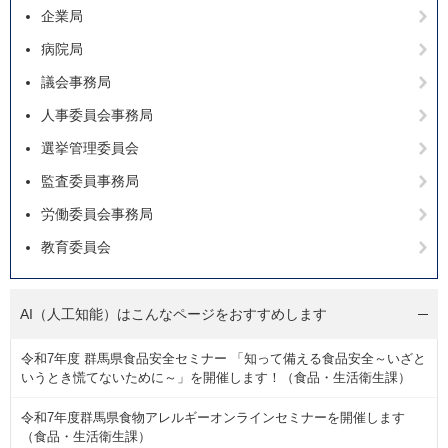
企業局
病院局
議会事務局
人事委員会事務局
選挙管理委員会
監査委員事務局
労働委員会事務局
教育委員会
AI（人工知能）は
こんなページをおすすめします
令和7年度 群馬県食品安全セミナー 「知って備える食品安全～いざと
いうとき慌てないために～」を開催します！（食品・生活衛生課）
令和7年度群馬県食物アレルギーオンラインセミナーを開催します
（食品・生活衛生課）