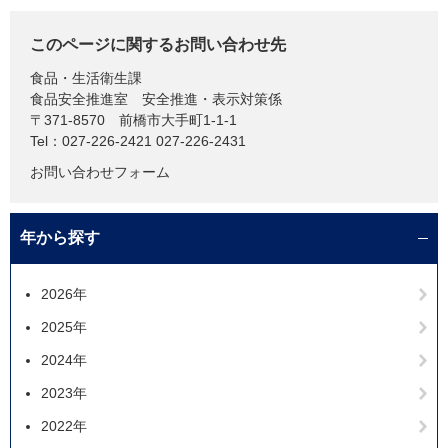
このページに関するお問い合わせ先
食品・生活衛生課
食品安全推進室 安全推進・表示対策係
〒371-8570
前橋市大手町1-1-1
Tel：027-226-2421 027-226-2431
お問い合わせフォーム
年から探す
2026年
2025年
2024年
2023年
2022年