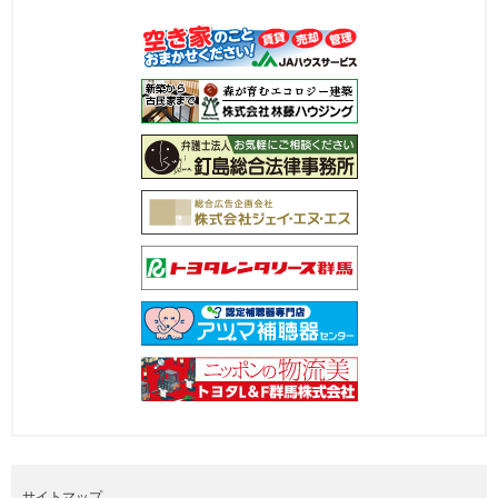
サイトマップ