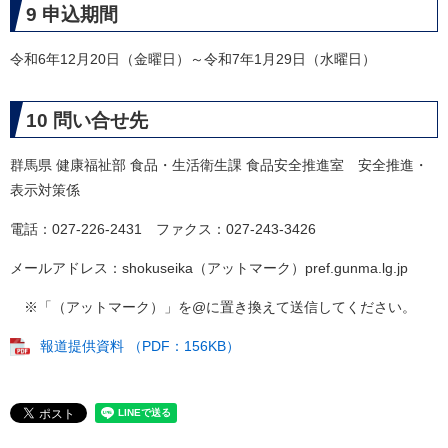
9 申込期間
令和6年12月20日（金曜日）～令和7年1月29日（水曜日）
10 問い合せ先
群馬県 健康福祉部 食品・生活衛生課 食品安全推進室 安全推進・
表示対策係
電話：027-226-2431 ファクス：027-243-3426
メールアドレス：shokuseika（アットマーク）pref.gunma.lg.jp
​※「（アットマーク）」を@に置き換えて送信してください。
報道提供資料 （PDF：156KB）