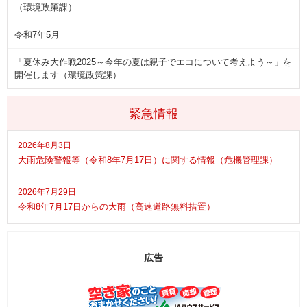
（環境政策課）
令和7年5月
「夏休み大作戦2025～今年の夏は親子でエコについて考えよう～」を
開催します（環境政策課）
緊急情報
2026年8月3日
大雨危険警報等（令和8年7月17日）に関する情報（危機管理課）
2026年7月29日
令和8年7月17日からの大雨（高速道路無料措置）
広告