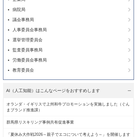
病院局
議会事務局
人事委員会事務局
選挙管理委員会
監査委員事務局
労働委員会事務局
教育委員会
AI（人工知能）は
こんなページをおすすめします
オランダ・イギリスで上州和牛プロモーションを実施しました（ぐん
まブランド推進課）
群馬県リスキリング事例共有促進事業
「夏休み大作戦2026～親子でエコについて考えよう～」を開催します