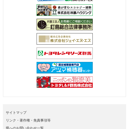
サイトマップ
リンク・著作権・免責事項等
県へのお問い合わせ一覧