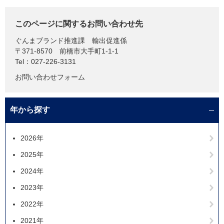
このページに関するお問い合わせ先
ぐんまブランド推進課
輸出促進係
〒371-8570
前橋市大手町1-1-1
Tel：027-226-3131
お問い合わせフォーム
年から探す
2026年
2025年
2024年
2023年
2022年
2021年