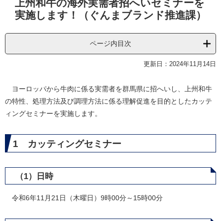
上州和牛の海外実需者招へいセミナーを
文
実施します！（ぐんまブランド推進課）
ページ内目次
更新日：2024年11月14日
ヨーロッパから牛肉に係る実需者を群馬県に招へいし、上州和牛
の特性、処理方法及び調理方法に係る理解促進を目的としたカッテ
ィングセミナーを実施します。
1 カッティングセミナー
（1）日時
令和6年11月21日（木曜日）9時00分～15時00分