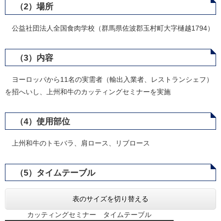
（2）場所
公益社団法人全国食肉学校（群馬県佐波郡玉村町大字樋越1794）
（3）内容
ヨーロッパから11名の実需者（輸出入業者、レストランシェフ）
を招へいし、上州和牛のカッティングセミナーを実施
（4）使用部位
上州和牛のトモバラ、肩ロース、リブロース
（5）タイムテーブル
表のサイズを切り替える
カッティングセミナー タイムテーブル