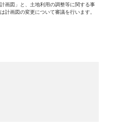
計画図」と、土地利用の調整等に関する事
は計画図の変更について審議を行います。