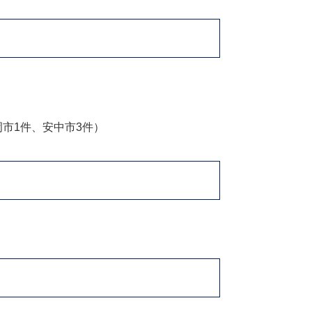
岡市1件、安中市3件）