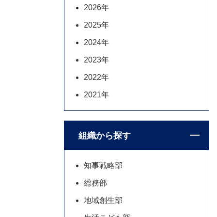
2026年
2025年
2024年
2023年
2022年
2021年
組織から探す
知事戦略部
総務部
地域創生部