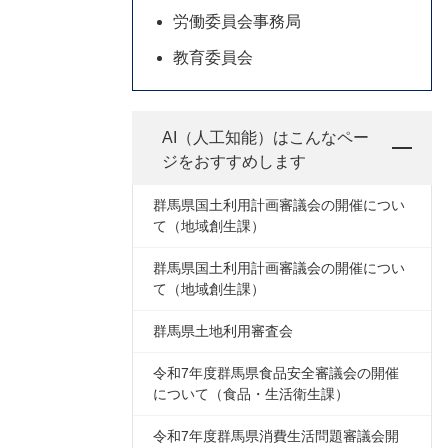
労働委員会事務局
教育委員会
AI（人工知能）は
こんなペー
ジをおすすめします
群馬県国土利用計画審議会の開催につい
て（地域創生課）
群馬県国土利用計画審議会の開催につい
て（地域創生課）
群馬県土地利用審査会
令和7年度群馬県食品安全審議会の開催
について（食品・生活衛生課）
令和7年度群馬県消費生活問題審議会開