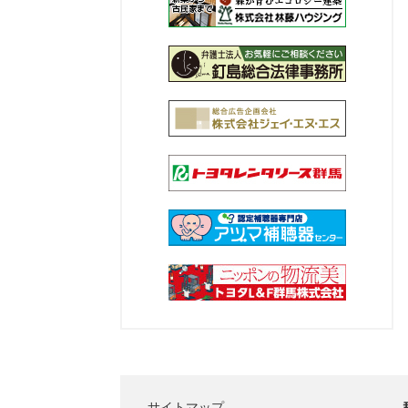
サイトマップ