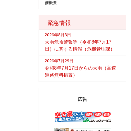
催概要
緊急情報
2026年8月3日
大雨危険警報等（令和8年7月17
日）に関する情報（危機管理課）
2026年7月29日
令和8年7月17日からの大雨（高速
道路無料措置）
広告