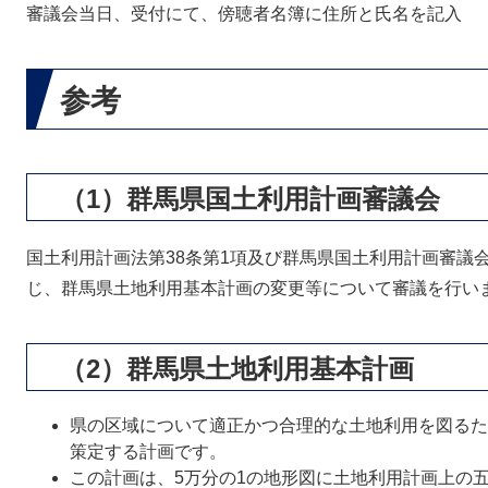
審議会当日、受付にて、傍聴者名簿に住所と氏名を記入
参考
（1）群馬県国土利用計画審議会
国土利用計画法第38条第1項及び群馬県国土利用計画審議
じ、群馬県土地利用基本計画の変更等について審議を行い
（2）群馬県土地利用基本計画
県の区域について適正かつ合理的な土地利用を図るた
策定する計画です。
この計画は、5万分の1の地形図に土地利用計画上の