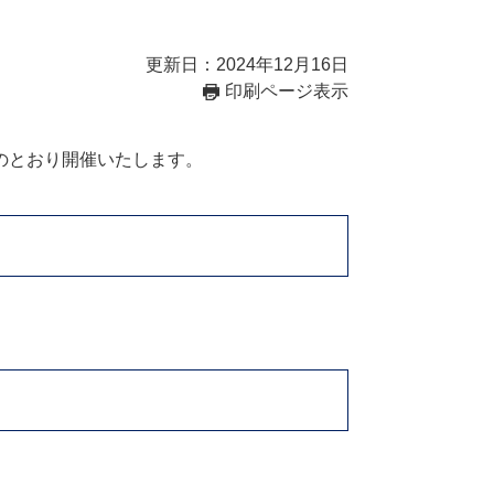
更新日：2024年12月16日
印刷ページ表示
のとおり開催いたします。