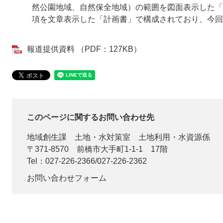
然公園地域、自然保全地域）の範囲を図面表示した「
項を文章表示した「計画書」で構成されており、今回
報道提供資料 （PDF：127KB）
このページに関するお問い合わせ先
地域創生課
土地・水対策室 土地利用・水資源係
〒371-8570
前橋市大手町1-1-1 17階
Tel：027-226-2366/027-226-2362
お問い合わせフォーム