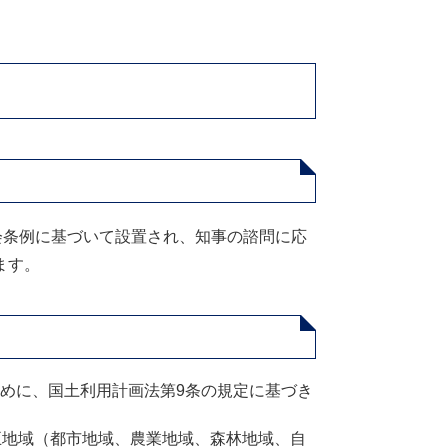
会条例に基づいて設置され、知事の諮問に応
ます。
めに、国土利用計画法第9条の規定に基づき
五地域（都市地域、農業地域、森林地域、自