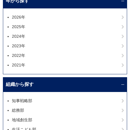
年から探す
2026年
2025年
2024年
2023年
2022年
2021年
組織から探す
知事戦略部
総務部
地域創生部
生活こども部