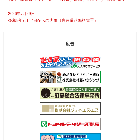
2026年7月29日
令和8年7月17日からの大雨（高速道路無料措置）
広告