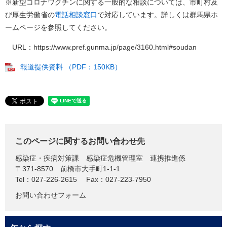
※新型コロナワクチンに関する一般的な相談については、市町村及
び厚生労働省の
電話相談窓口
で対応しています。詳しくは群馬県ホ
ームページを参照してください。
URL：https://www.pref.gunma.jp/page/3160.html#soudan
報道提供資料 （PDF：150KB）
このページに関するお問い合わせ先
感染症・疾病対策課
感染症危機管理室 連携推進係
〒371-8570
前橋市大手町1-1-1
Tel：027-226-2615
Fax：027-223-7950
お問い合わせフォーム