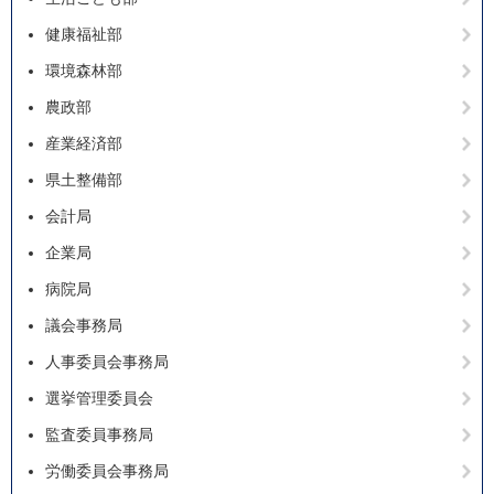
健康福祉部
環境森林部
農政部
産業経済部
県土整備部
会計局
企業局
病院局
議会事務局
人事委員会事務局
選挙管理委員会
監査委員事務局
労働委員会事務局