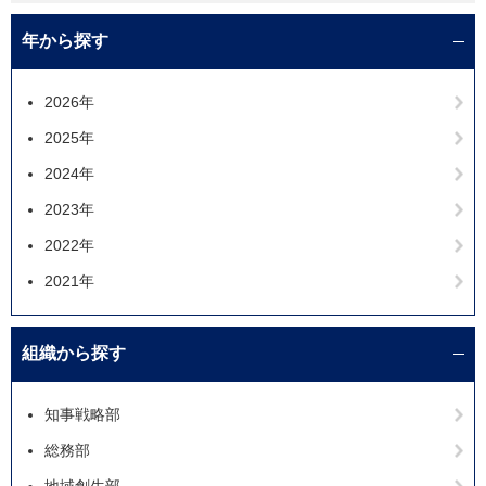
年から探す
2026年
2025年
2024年
2023年
2022年
2021年
組織から探す
知事戦略部
総務部