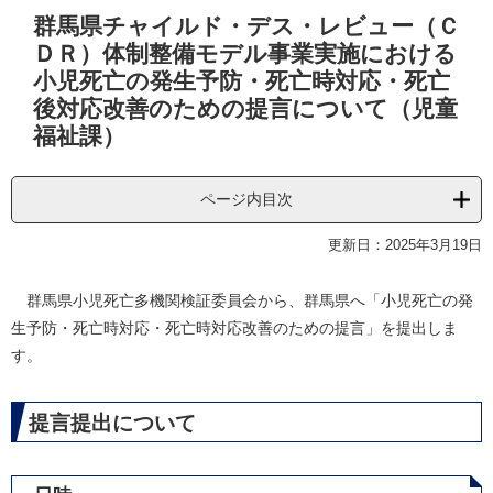
本
群馬県チャイルド・デス・レビュー（Ｃ
文
ＤＲ）体制整備モデル事業実施における
小児死亡の発生予防・死亡時対応・死亡
後対応改善のための提言について（児童
福祉課）
ページ内目次
更新日：2025年3月19日
群馬県小児死亡多機関検証委員会から、群馬県へ「小児死亡の発
生予防・死亡時対応・死亡時対応改善のための提言」を提出しま
す。
提言提出について