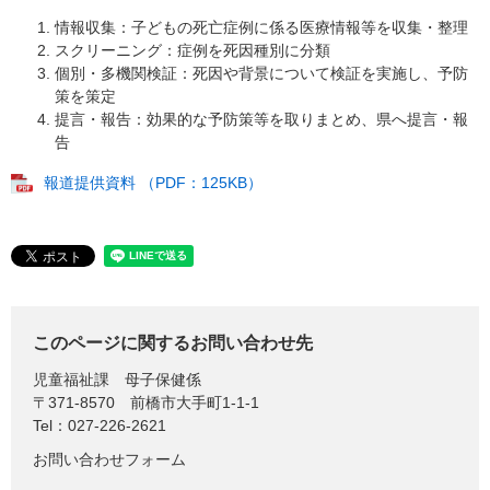
情報収集：子どもの死亡症例に係る医療情報等を収集・整理
スクリーニング：症例を死因種別に分類
個別・多機関検証：死因や背景について検証を実施し、予防
策を策定
提言・報告：効果的な予防策等を取りまとめ、県へ提言・報
告
報道提供資料 （PDF：125KB）
このページに関するお問い合わせ先
児童福祉課
母子保健係
〒371-8570
前橋市大手町1-1-1
Tel：027-226-2621
お問い合わせフォーム