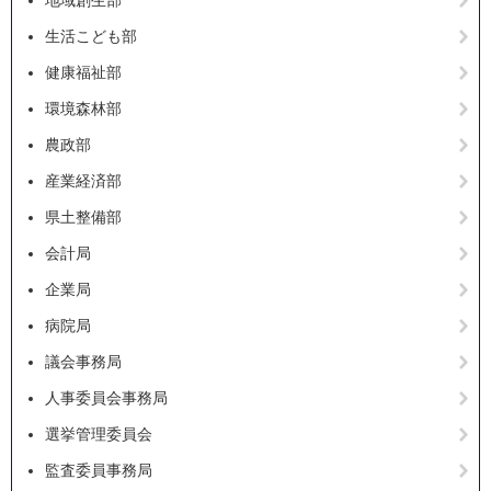
地域創生部
生活こども部
健康福祉部
環境森林部
農政部
産業経済部
県土整備部
会計局
企業局
病院局
議会事務局
人事委員会事務局
選挙管理委員会
監査委員事務局