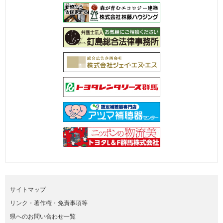
サイトマップ
リンク・著作権・免責事項等
県へのお問い合わせ一覧