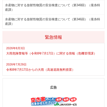
水産物に対する放射性物質の安全検査について（第349回）（蚕糸特
産課）
水産物に対する放射性物質の安全検査について（第346回）（蚕糸特
産課）
緊急情報
2026年8月3日
大雨危険警報等（令和8年7月17日）に関する情報（危機管理課）
2026年7月29日
令和8年7月17日からの大雨（高速道路無料措置）
広告