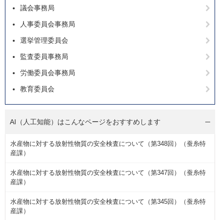
議会事務局
人事委員会事務局
選挙管理委員会
監査委員事務局
労働委員会事務局
教育委員会
AI（人工知能）は
こんなページをおすすめします
水産物に対する放射性物質の安全検査について（第348回）（蚕糸特
産課）
水産物に対する放射性物質の安全検査について（第347回）（蚕糸特
産課）
水産物に対する放射性物質の安全検査について（第345回）（蚕糸特
産課）