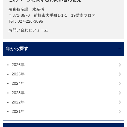
蚕糸特産課
水産係
〒371-8570
前橋市大手町1-1-1 19階南フロア
Tel：027-226-3095
お問い合わせフォーム
年から探す
2026年
2025年
2024年
2023年
2022年
2021年