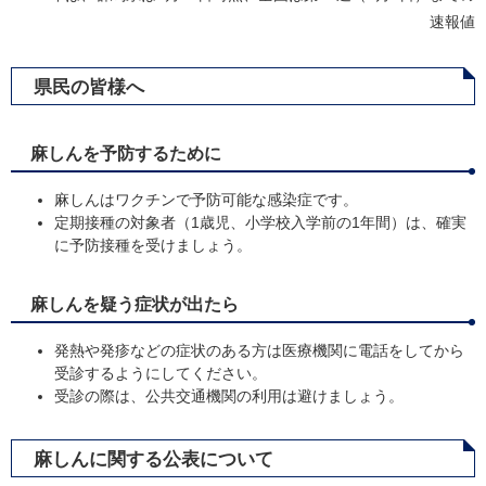
速報値
県民の皆様へ
麻しんを予防するために
麻しんはワクチンで予防可能な感染症です。
定期接種の対象者（1歳児、小学校入学前の1年間）は、確実
に予防接種を受けましょう。
麻しんを疑う症状が出たら
発熱や発疹などの症状のある方は医療機関に電話をしてから
受診するようにしてください。
受診の際は、公共交通機関の利用は避けましょう。
麻しんに関する公表について