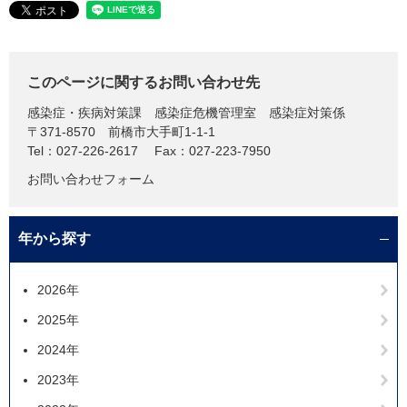
このページに関するお問い合わせ先
感染症・疾病対策課
感染症危機管理室 感染症対策係
〒371-8570
前橋市大手町1-1-1
Tel：027-226-2617
Fax：027-223-7950
お問い合わせフォーム
年から探す
2026年
2025年
2024年
2023年