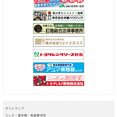
サイトマップ
リンク・著作権・免責事項等