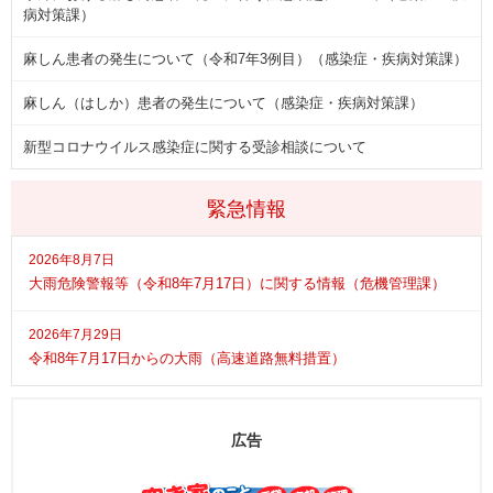
病対策課）
麻しん患者の発生について（令和7年3例目）（感染症・疾病対策課）
麻しん（はしか）患者の発生について（感染症・疾病対策課）
新型コロナウイルス感染症に関する受診相談について
緊急情報
2026年8月7日
大雨危険警報等（令和8年7月17日）に関する情報（危機管理課）
2026年7月29日
令和8年7月17日からの大雨（高速道路無料措置）
広告