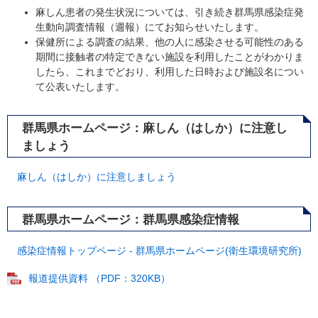
麻しん患者の発生状況については、引き続き群馬県感染症発
生動向調査情報（週報）にてお知らせいたします。
保健所による調査の結果、他の人に感染させる可能性のある
期間に接触者の特定できない施設を利用したことがわかりま
したら、これまでどおり、利用した日時および施設名につい
て公表いたします。
群馬県ホームページ：麻しん（はしか）に注意し
ましょう
麻しん（はしか）に注意しましょう
群馬県ホームページ：群馬県感染症情報
​
感染症情報トップページ - 群馬県ホームページ(衛生環境研究所)
報道提供資料 （PDF：320KB）