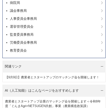
病院局
議会事務局
人事委員会事務局
選挙管理委員会
監査委員事務局
労働委員会事務局
教育委員会
関連リンク
【9月9日】農業者とスタートアップのマッチング会を開催します！
AI（人工知能）は
こんなページをおすすめします
農業者とスタートアップ企業のマッチング会を開催します＜令和8年
度「ぐんまAgri×NETSUGEN共創」事業（農業構造政策課）