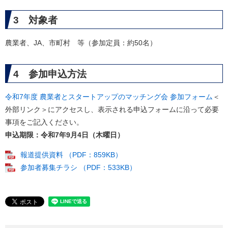
3 対象者
農業者、JA、市町村 等（参加定員：約50名）
4 参加申込方法
令和7年度 農業者とスタートアップのマッチング会 参加フォーム
＜
外部リンク＞
にアクセスし、表示される申込フォームに沿って必要
事項をご記入ください。
申込期限：令和7年9月4日（木曜日）
報道提供資料 （PDF：859KB）
参加者募集チラシ （PDF：533KB）