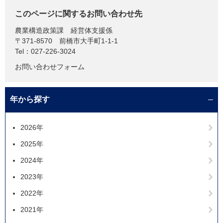
このページに関するお問い合わせ先
農業構造政策課
経営体支援係
〒371-8570
前橋市大手町1-1-1
Tel：027-226-3024
お問い合わせフォーム
年から探す
2026年
2025年
2024年
2023年
2022年
2021年