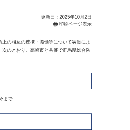
更新日：2025年10月2日
印刷ページ表示
策上の相互の連携・協働等について実働によ
、次のとおり、高崎市と共催で群馬県総合防
0分まで