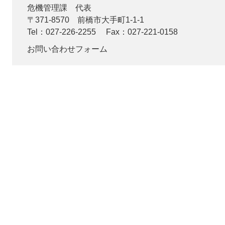
危機管理課
代表
〒371-8570
前橋市大手町1-1-1
Tel：027-226-2255
Fax：027-221-0158
お問い合わせフォーム