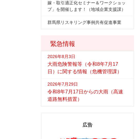
嫁・取引適正化セミナー＆ワークショッ
プ」を開催します！（地域企業支援課）
群馬県リスキリング事例共有促進事業
緊急情報
2026年8月3日
大雨危険警報等（令和8年7月17
日）に関する情報（危機管理課）
2026年7月29日
令和8年7月17日からの大雨（高速
道路無料措置）
広告