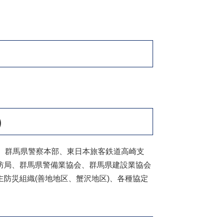
）
、群馬県警察本部、東日本旅客鉄道高崎支
防局、群馬県警備業協会、群馬県建設業協会
防災組織(善地地区、蟹沢地区)、各種協定