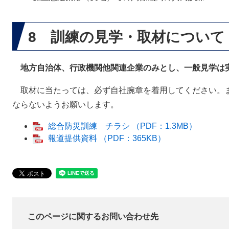
8 訓練の見学・取材について
地方自治体、行政機関他関連企業のみとし、一般見学は実
取材に当たっては、必ず自社腕章を着用してください。
ならないようお願いします。
総合防災訓練 チラシ （PDF：1.3MB）
報道提供資料 （PDF：365KB）
このページに関するお問い合わせ先