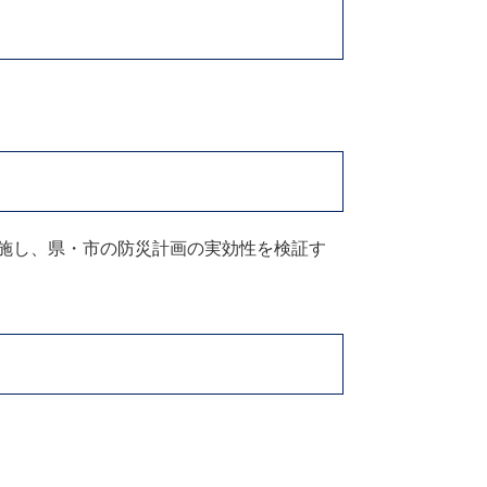
施し、県・市の防災計画の実効性を検証す