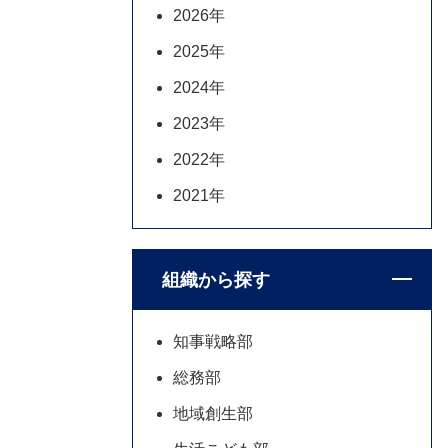
2026年
2025年
2024年
2023年
2022年
2021年
組織から探す
知事戦略部
総務部
地域創生部