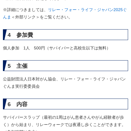
※詳細につきましては、
リレー・フォー・ライフ・ジャパン2025ぐ
んま
＜外部リンク＞
をご覧ください。
4 参加費
個人参加 1人 500円（サバイバーと高校生以下は無料）
5 主催
公益財団法人日本対がん協会、リレー・フォー・ライフ・ジャパン
ぐんま実行委委員会
6 内容
サバイバースラップ（最初の1周はがん患者さんやがん経験者が歩
く）から始まり、リレーウォークでは夜通し歩くことができます。