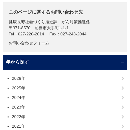
このページに関するお問い合わせ先
健康長寿社会づくり推進課
がん対策推進係
〒371-8570
前橋市大手町1-1-1
Tel：027-226-2614
Fax：027-243-2044
お問い合わせフォーム
年から探す
2026年
2025年
2024年
2023年
2022年
2021年