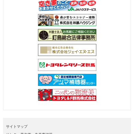
サイトマップ